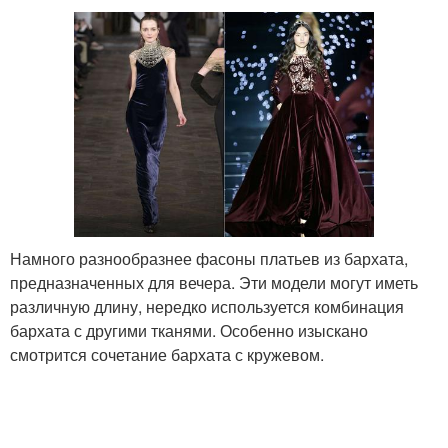
Намного разнообразнее фасоны платьев из бархата,
предназначенных для вечера. Эти модели могут иметь
различную длину, нередко используется комбинация
бархата с другими тканями. Особенно изыскано
смотрится сочетание бархата с кружевом.