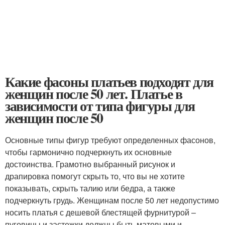
Какие фасоны платьев подходят для
женщин после 50 лет. Платье в
зависимости от типа фигуры для
женщин после 50
Основные типы фигур требуют определенных фасонов,
чтобы гармонично подчеркнуть их основные
достоинства. Грамотно выбранный рисунок и
драпировка помогут скрыть то, что вы не хотите
показывать, скрыть талию или бедра, а также
подчеркнуть грудь. Женщинам после 50 лет недопустимо
носить платья с дешевой блестящей фурнитурой –
пуговицы и застежки должны быть матовыми и