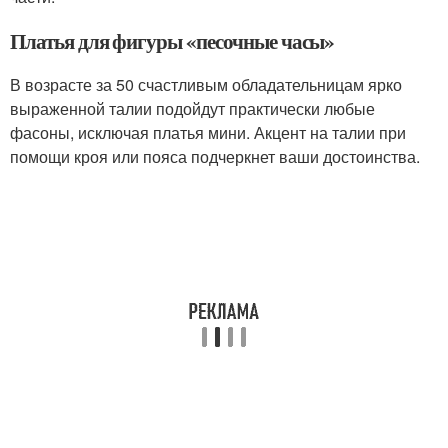
Платья для фигуры «песочные часы»
В возрасте за 50 счастливым обладательницам ярко
выраженной талии подойдут практически любые
фасоны, исключая платья мини. Акцент на талии при
помощи кроя или пояса подчеркнет ваши достоинства.