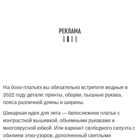
На бохо-платьях вы обязательно встретите модные в
2022 году детали: принты, оборки, пышные рукава,
пояса различной длины и ширины.
Шикарная идея для лета — белоснежное платье с
контрастной вышивкой, объемными рукавами и
многоярусной юбкой. Или вариант свободного силуэта с
обилием этно-узоров, дополненный светлыми