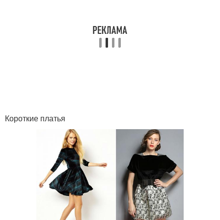
Короткие платья