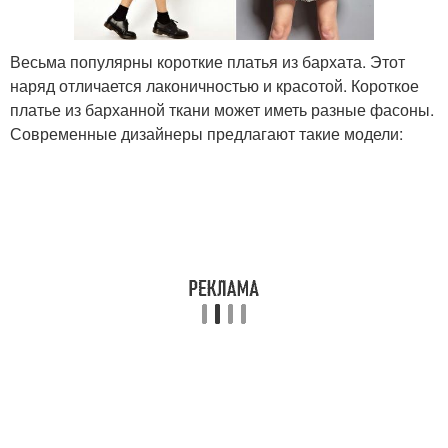
Весьма популярны короткие платья из бархата. Этот
наряд отличается лаконичностью и красотой. Короткое
платье из барханной ткани может иметь разные фасоны.
Современные дизайнеры предлагают такие модели: