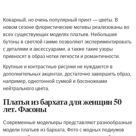
Коварный, но очень популярный принт — цветы. В
новом сезоне флористические мотивы реализованы во
всех существующих моделях платьев. Небольшие
бутоны в светлой гамме позволяют экспериментировать
с деталями и аксессуарами, а также такие узоры
привносят в образ нотки легкости и романтичности.
Крупные и контрастные рисунки не нуждаются в
дополнительных акцентах, достаточно завершить образ,
например, однотонной сумкой и босоножками
нейтрального цвета.
Платья из бархата для женщин 50
лет. Фасоны
Современные модельеры представляют разнообразные
модели платьев из бархата. Фото с модных подиумов