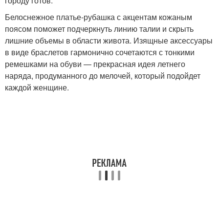
городу готов.
Белоснежное платье-рубашка с акцентам кожаным
поясом поможет подчеркнуть линию талии и скрыть
лишние объемы в области живота. Изящные аксессуары
в виде браслетов гармонично сочетаются с тонкими
ремешками на обуви — прекрасная идея летнего
наряда, продуманного до мелочей, который подойдет
каждой женщине.