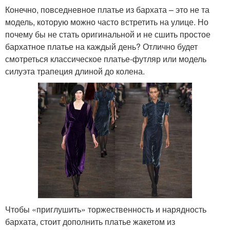
Конечно, повседневное платье из бархата – это не та
модель, которую можно часто встретить на улице. Но
почему бы не стать оригинальной и не сшить простое
бархатное платье на каждый день? Отлично будет
смотреться классическое платье-футляр или модель
силуэта трапеция длиной до колена.
Чтобы «приглушить» торжественность и нарядность
бархата, стоит дополнить платье жакетом из