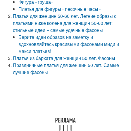
Фигура «груша»
Платья для фигуры «песочные часы»
Платья для женщин 50-60 лет. Летние образы с
платьями ниже колена для женщин 50-60 лет:
стильные идеи + самые удачные фасоны
Берите идеи образов на заметку и
вдохновляйтесь красивыми фасонами миди и
макси платьев!
Платья из бархата для женщин 50 лет. Фасоны
Праздничные платья для женщин 50 лет. Самые
лучшие фасоны