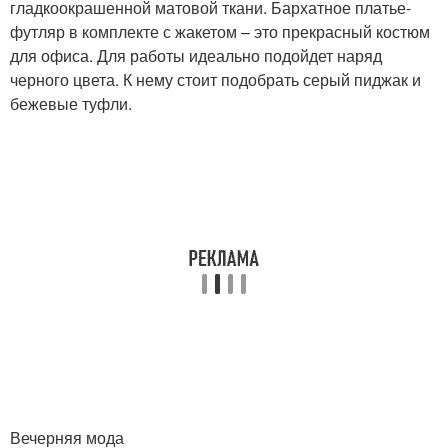
гладкоокрашенной матовой ткани. Бархатное платье-
футляр в комплекте с жакетом – это прекрасный костюм
для офиса. Для работы идеально подойдет наряд
черного цвета. К нему стоит подобрать серый пиджак и
бежевые туфли.
Вечерняя мода