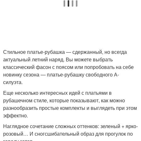
Стильное платье-рубашка — сдержанный, но всегда
актуальный летний наряд. Вы можете выбрать
классический фасон с поясом или попробовать на себе
новинку сезона — платье-рубашку свободного А-
силуэта.
Еще несколько интересных идей с платьями в
рубашечном стиле, которые показывают, как можно
разнообразить простые комплекты и выглядеть при этом
эффектно.
Наглядное сочетание сложных оттенков: зеленый + ярко-
розовый… И сногсшибательный образ для прогулок по