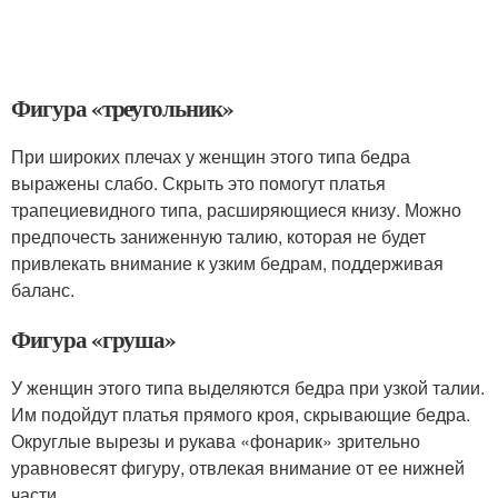
Фигура «треугольник»
При широких плечах у женщин этого типа бедра
выражены слабо. Скрыть это помогут платья
трапециевидного типа, расширяющиеся книзу. Можно
предпочесть заниженную талию, которая не будет
привлекать внимание к узким бедрам, поддерживая
баланс.
Фигура «груша»
У женщин этого типа выделяются бедра при узкой талии.
Им подойдут платья прямого кроя, скрывающие бедра.
Округлые вырезы и рукава «фонарик» зрительно
уравновесят фигуру, отвлекая внимание от ее нижней
части.