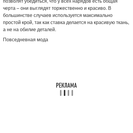
позволят убедиться, что у всех нарядов есть общая
черта – они выглядят торжественно и красиво. В
большинстве случаев используется максимально
простой крой, так как ставка делается на красивую ткань,
а не на обилие деталей.
Повседневная мода