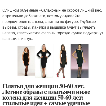
Слишком объемные «балахоны» не скроют лишний вес,
а зрительно добавят его, поэтому отдавайте
предпочтение платьям, сшитым по фигуре. Глубокие
вырезы, стразы, пайетки и вышивка будут выглядеть
нелепо, классические фасоны гораздо лучше подчеркнут
ваш стиль и вкус.
Платья для женщин 50-60 лет.
Летние образы с платьями ниже
колена для женщин 50-60 лет:
стильные идеи + самые удачные