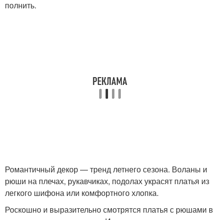
полнить.
Романтичный декор — тренд летнего сезона. Воланы и
рюши на плечах, рукавчиках, подолах украсят платья из
легкого шифона или комфортного хлопка.
Роскошно и выразительно смотрятся платья с рюшами в