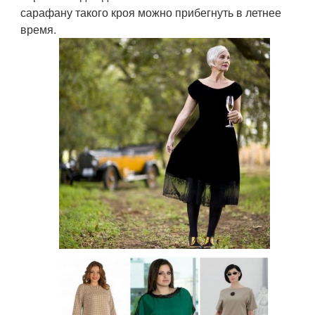
сарафану такого кроя можно прибегнуть в летнее
время.