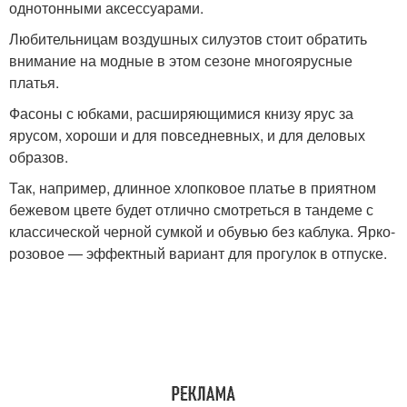
однотонными аксессуарами.
Любительницам воздушных силуэтов стоит обратить
внимание на модные в этом сезоне многоярусные
платья.
Фасоны с юбками, расширяющимися книзу ярус за
ярусом, хороши и для повседневных, и для деловых
образов.
Так, например, длинное хлопковое платье в приятном
бежевом цвете будет отлично смотреться в тандеме с
классической черной сумкой и обувью без каблука. Ярко-
розовое — эффектный вариант для прогулок в отпуске.