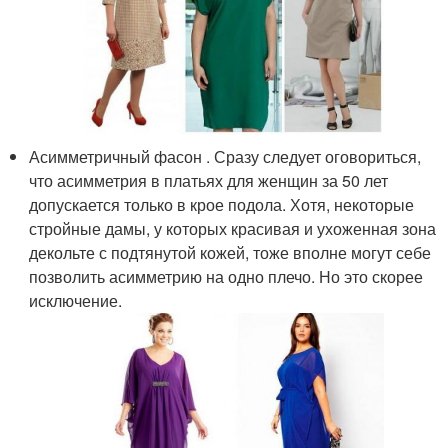
Асимметричный фасон . Сразу следует оговориться,
что асимметрия в платьях для женщин за 50 лет
допускается только в крое подола. Хотя, некоторые
стройные дамы, у которых красивая и ухоженная зона
декольте с подтянутой кожей, тоже вполне могут себе
позволить асимметрию на одно плечо. Но это скорее
исключение.