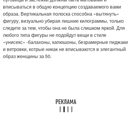
вписываться в общую концепцию создаваемого вами
образа. Вертикальная полоска способна «вытянуть»
фигуру, визуально убирая лишние килограммы, только
следите за тем, чтобы она не была слишком яркой. Для
любого типа фигуры не подойдут вещи в стиле
«унисекс» -балахоны, капюшоны, безрамерные пиджаки
и ветровки, котрые никак не вписываются в элегантный
образ женщины за 50.