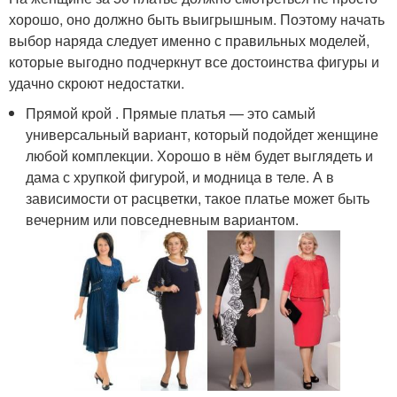
хорошо, оно должно быть выигрышным. Поэтому начать
выбор наряда следует именно с правильных моделей,
которые выгодно подчеркнут все достоинства фигуры и
удачно скроют недостатки.
Прямой крой . Прямые платья — это самый
универсальный вариант, который подойдет женщине
любой комплекции. Хорошо в нём будет выглядеть и
дама с хрупкой фигурой, и модница в теле. А в
зависимости от расцветки, такое платье может быть
вечерним или повседневным вариантом.