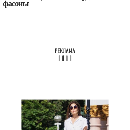
фасоны