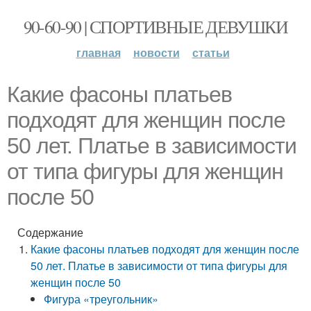
90-60-90 | СПОРТИВНЫЕ ДЕВУШКИ
главная
новости
статьи
Какие фасоны платьев
подходят для женщин после
50 лет. Платье в зависимости
от типа фигуры для женщин
после 50
Содержание
Какие фасоны платьев подходят для женщин после
50 лет. Платье в зависимости от типа фигуры для
женщин после 50
Фигура «треугольник»