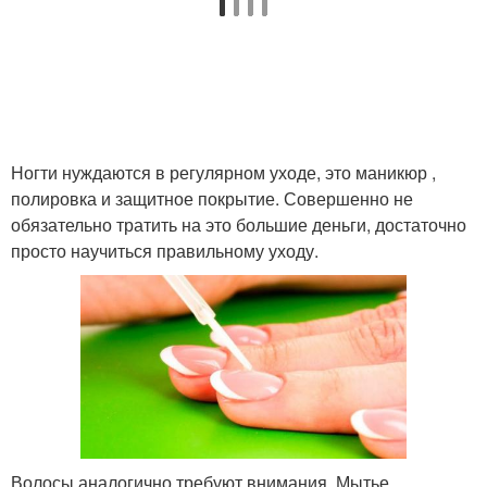
Ногти нуждаются в регулярном уходе, это маникюр ,
полировка и защитное покрытие. Совершенно не
обязательно тратить на это большие деньги, достаточно
просто научиться правильному уходу.
Волосы аналогично требуют внимания. Мытье