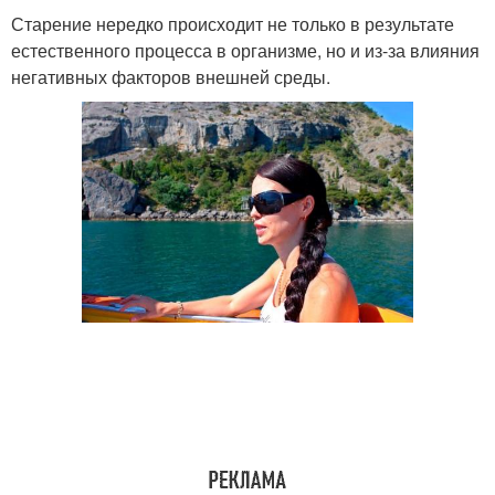
Старение нередко происходит не только в результате
естественного процесса в организме, но и из-за влияния
негативных факторов внешней среды.