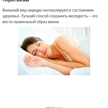
Внешний вид нередко контролируется состоянием
здоровья. Лучший способ сохранить молодость – это
вести правильный образ жизни.