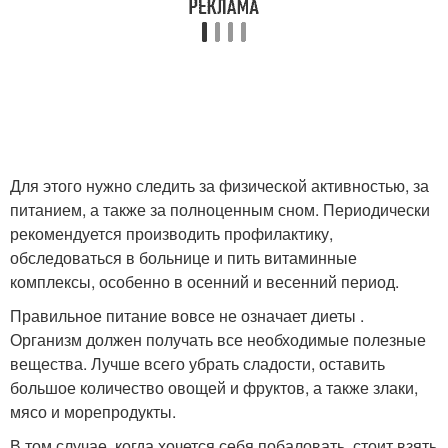
Для этого нужно следить за физической активностью, за
питанием, а также за полноценным сном. Периодически
рекомендуется производить профилактику,
обследоваться в больнице и пить витаминные
комплексы, особенно в осенний и весенний период.
Правильное питание вовсе не означает диеты .
Организм должен получать все необходимые полезные
вещества. Лучше всего убрать сладости, оставить
большое количество овощей и фруктов, а также злаки,
мясо и морепродукты.
В том случае, когда хочется себя побаловать, стоит взять