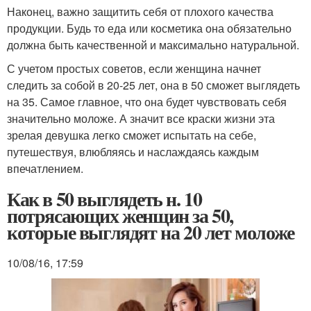
Наконец, важно защитить себя от плохого качества
продукции. Будь то еда или косметика она обязательно
должна быть качественной и максимально натуральной.
С учетом простых советов, если женщина начнет
следить за собой в 20-25 лет, она в 50 сможет выглядеть
на 35. Самое главное, что она будет чувствовать себя
значительно моложе. А значит все краски жизни эта
зрелая девушка легко сможет испытать на себе,
путешествуя, влюбляясь и наслаждаясь каждым
впечатлением.
Как в 50 выглядеть н. 10
потрясающих женщин за 50,
которые выглядят на 20 лет моложе
10/08/16, 17:59