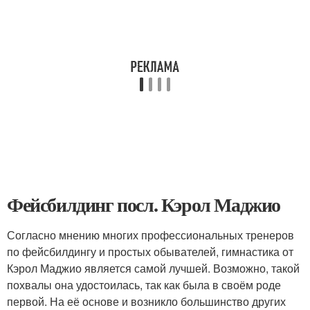
Фейсбилдинг посл. Кэрол Маджио
Согласно мнению многих профессиональных тренеров
по фейсбилдингу и простых обывателей, гимнастика от
Кэрол Маджио является самой лучшей. Возможно, такой
похвалы она удостоилась, так как была в своём роде
первой. На её основе и возникло большинство других