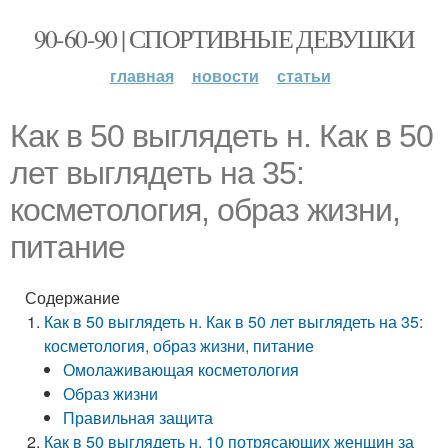
90-60-90 | СПОРТИВНЫЕ ДЕВУШКИ
главная
новости
статьи
Как в 50 выглядеть н. Как в 50
лет выглядеть на 35:
косметология, образ жизни,
питание
Содержание
Как в 50 выглядеть н. Как в 50 лет выглядеть на 35:
косметология, образ жизни, питание
Омолаживающая косметология
Образ жизни
Правильная защита
Как в 50 выглядеть н. 10 потрясающих женщин за