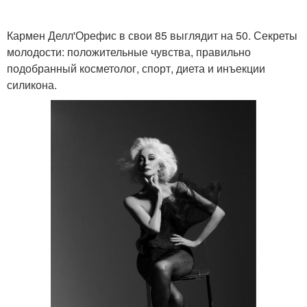
Кармен Делл'Орефис в свои 85 выглядит на 50. Секреты
молодости: положительные чувства, правильно
подобранный косметолог, спорт, диета и инъекции
силикона.