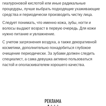
гиалуроновой кислотой или иные радикальные
процедуры, лучше выбрать подходящие ухаживающие
средства и периодически производить чистку лица.
Следует понимать, что именно кожа, зубы, ногти и
волосы выдают возраст в первую очередь. Для кожи
нужно питание и увлажнение.
С учетом загрязнения воздуха, а также декоративной
косметики, дополнительно понадобиться глубокое
очищение периодически. За зубами должен следить
специалист, а сама девушка активно пользоваться
пастой и ополаскивателем хорошего качества.