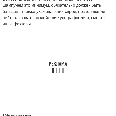
шампунем это минимум, обязательно должен быть
бальзам, а также ухаживающий спрей, позволяющий
нейтрализовать воздействие ультрафиолета, смога и
иные факторы.
Образ жизни