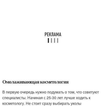
Омолаживающая косметология
В первую очередь нужно подумать о том, что советуют
специалисты. Начиная с 25-30 лет лучше ходить к
косметологу. Не стоит сразу выбирать уколы