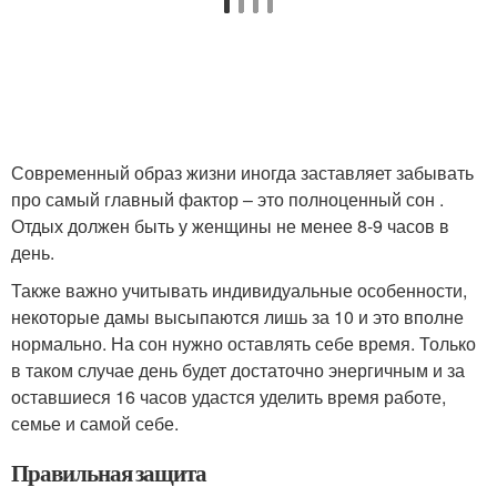
Современный образ жизни иногда заставляет забывать
про самый главный фактор – это полноценный сон .
Отдых должен быть у женщины не менее 8-9 часов в
день.
Также важно учитывать индивидуальные особенности,
некоторые дамы высыпаются лишь за 10 и это вполне
нормально. На сон нужно оставлять себе время. Только
в таком случае день будет достаточно энергичным и за
оставшиеся 16 часов удастся уделить время работе,
семье и самой себе.
Правильная защита