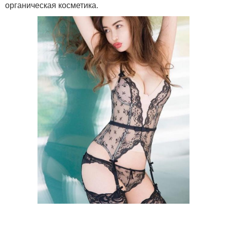
органическая косметика.