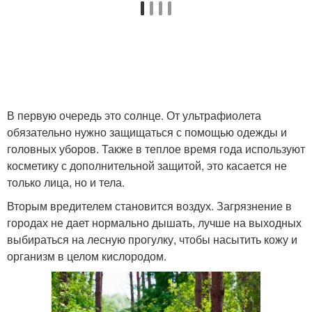
В первую очередь это солнце. От ультрафиолета
обязательно нужно защищаться с помощью одежды и
головных уборов. Также в теплое время года используют
косметику с дополнительной защитой, это касается не
только лица, но и тела.
Вторым вредителем становится воздух. Загрязнение в
городах не дает нормально дышать, лучше на выходных
выбираться на лесную прогулку, чтобы насытить кожу и
организм в целом кислородом.