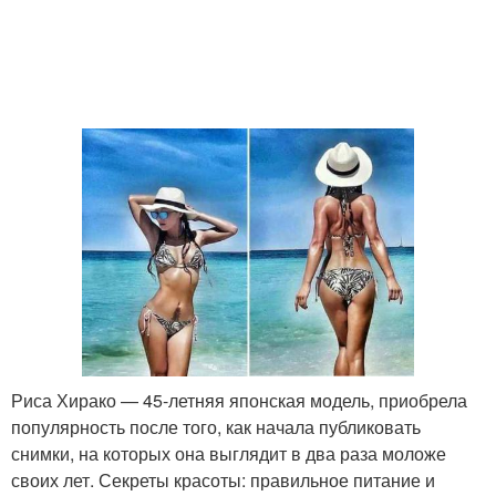
Риса Хирако — 45-летняя японская модель, приобрела
популярность после того, как начала публиковать
снимки, на которых она выглядит в два раза моложе
своих лет. Секреты красоты: правильное питание и