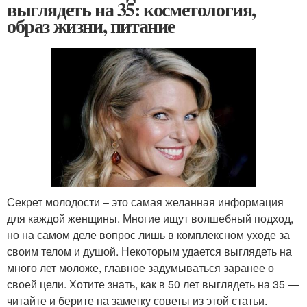
выглядеть на 35: косметология,
образ жизни, питание
Секрет молодости – это самая желанная информация
для каждой женщины. Многие ищут волшебный подход,
но на самом деле вопрос лишь в комплексном уходе за
своим телом и душой. Некоторым удается выглядеть на
много лет моложе, главное задумываться заранее о
своей цели. Хотите знать, как в 50 лет выглядеть на 35 —
читайте и берите на заметку советы из этой статьи.