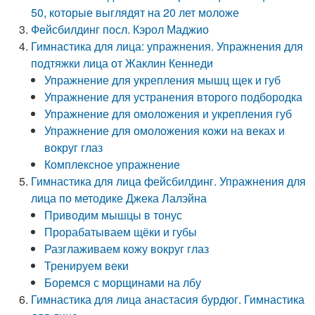
50, которые выглядят на 20 лет моложе
Фейсбилдинг посл. Кэрол Маджио
Гимнастика для лица: упражнения. Упражнения для
подтяжки лица от Жаклин Кеннеди
Упражнение для укрепления мышц щек и губ
Упражнение для устранения второго подбородка
Упражнение для омоложения и укрепления губ
Упражнение для омоложения кожи на веках и
вокруг глаз
Комплексное упражнение
Гимнастика для лица фейсбилдинг. Упражнения для
лица по методике Джека Лалэйна
Приводим мышцы в тонус
Прорабатываем щёки и губы
Разглаживаем кожу вокруг глаз
Тренируем веки
Боремся с морщинами на лбу
Гимнастика для лица анастасия бурдюг. Гимнастика