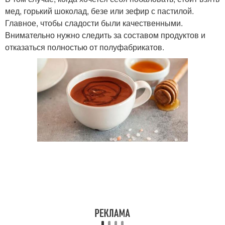
мед, горький шоколад, безе или зефир с пастилой.
Главное, чтобы сладости были качественными.
Внимательно нужно следить за составом продуктов и
отказаться полностью от полуфабрикатов.