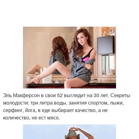
Эль Макферсон в свои 52 выглядит на 30 лет. Секреты
молодости: три литра воды, занятия спортом, лыжи,
серфинг, йога, в еде выбирает качество, а не
количество, не ест мясо.