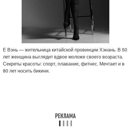
Е Вэнь — жительница китайской провинции Хэнань. В 50
лет женщина выглядит вдвое моложе своего возраста.
Секреты красоты: спорт, плавание, фитнес. Мечтает и в
80 лет носить бикини.