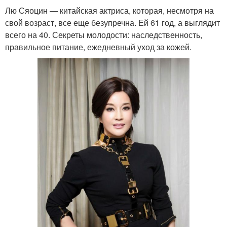
Лю Сяоцин — китайская актриса, которая, несмотря на
свой возраст, все еще безупречна. Ей 61 год, а выглядит
всего на 40. Секреты молодости: наследственность,
правильное питание, ежедневный уход за кожей.