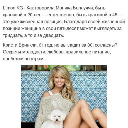
Limon.KG - Как говорила Моника Беллуччи, быть
красивой в 20 лет — естественно, быть красивой в 45 —
это уже жизненная позиция. Благодаря своей жизненной
позиции женщина в свои пятьдесят может выглядеть за
тридцать, а то и за двадцать.
Кристи Бринкли. 61 год, но выглядит за 30, согласны?
Секреты молодости: любовь, правильное питание,
пробежки по утрам.