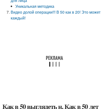
для лица
Уникальная методика
Видео долой операции!!! В 50 как в 20! Это может
каждый!
Как в 50 выглядеть н. Как в 50 лет