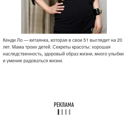
Кенди Ло — китаянка, которая в свои 51 выглядит на 20
лет. Мама троих детей. Секреты красоты: хорошая
наследственность, здоровый образ жизни, много улыбки
и умение радоваться жизни.