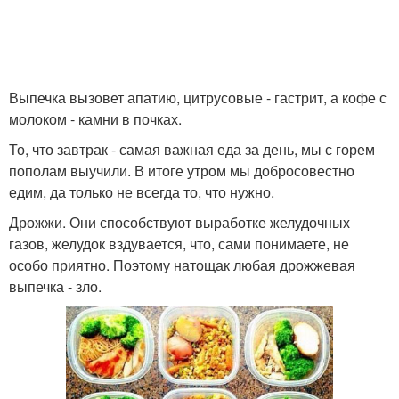
Выпечка вызовет апатию, цитрусовые - гастрит, а кофе с
молоком - камни в почках.
То, что завтрак - самая важная еда за день, мы с горем
пополам выучили. В итоге утром мы добросовестно
едим, да только не всегда то, что нужно.
Дрожжи. Они способствуют выработке желудочных
газов, желудок вздувается, что, сами понимаете, не
особо приятно. Поэтому натощак любая дрожжевая
выпечка - зло.