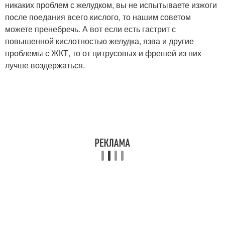
никаких проблем с желудком, вы не испытываете изжоги
после поедания всего кислого, то нашим советом
можете пренебречь. А вот если есть гастрит с
повышенной кислотностью желудка, язва и другие
проблемы с ЖКТ, то от цитрусовых и фрешей из них
лучше воздержаться.