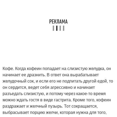
Кофе. Когда кофеин попадает на слизистую желудка, он
начинает ее дразнить. В ответ она вырабатывает
желудочный сок, и если его не подпитать другой едой, то
он сердится, ведет себя агрессивно и начинает
разъедать слизистую, и потому через какое-то время
можно ждать гостя в виде гастрита. Кроме того, кофеин
раздражает и желчный пузырь. Тот сокращается,
выбрасывает порцию желчи, которая нужна для того,