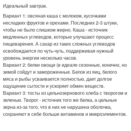
Идеальный завтрак.
Вариант 1: овсяная каша с молоком, кусочками
несладких фруктов и орехами. Последних 2-3 штуки,
чтобы не было слишком жирно. Каша - источник
медленных углеводов, которые улучшают процесс
пищеварения. А сахар из таких сложных углеводов
освобождается по чуть-чуть, поддерживая нужный
уровень энергии несколько часов.
Вариант 2: белки овощи (в идеале сезонные, конечно, но
зимой сойдут и замороженные. Белок из яиц, белого
мяса и рыбы усваивается полностью, дает долгое
ощущение сытости и ускоряет обмен веществ.
Вариант 3: тосты из цельнозернового хлеба с творогом и
зеленью. Творог - источник того же белка, а цельные
зерна из-за того, что в них не нарушена оболочка,
сохраняют в себе больше витаминов и микроэлементов.