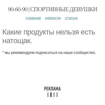
90-60-90 | СПОРТИВНЫЕ ДЕВУШКИ
главная
новости
статьи
Какие продукты нельзя есть
натощак.
* мы рекомендуем подписаться на наше сообщество.