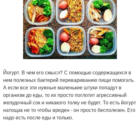
Йогурт. В чем его смысл? С помощью содержащихся в
нем полезных бактерий перевариванию пищи помогать.
А если все эти нужные маленькие штуки попадут в
организм до еды, то их просто поглотит агрессивный
желудочный сок и никакого толку не будет. То есть йогурт
натощак не то чтобы вреден - он просто бесполезен. Его
надо есть после еды и только.