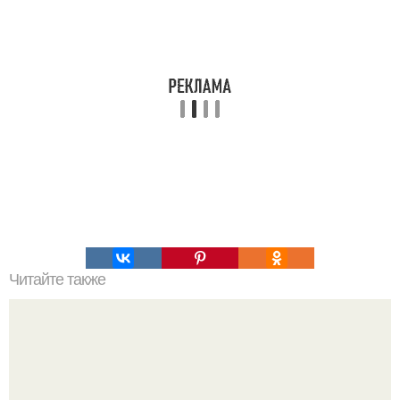
Читайте также