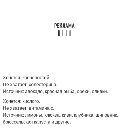
Хочется: копченостей.
Не хватает: холестерина.
Источник: авокадо, красная рыба, орехи, оливки.
Хочется: кислого.
Не хватает: витамина с.
Источник: лимоны, клюква, киви, клубника, шиповник,
брюссельская капуста и другие.