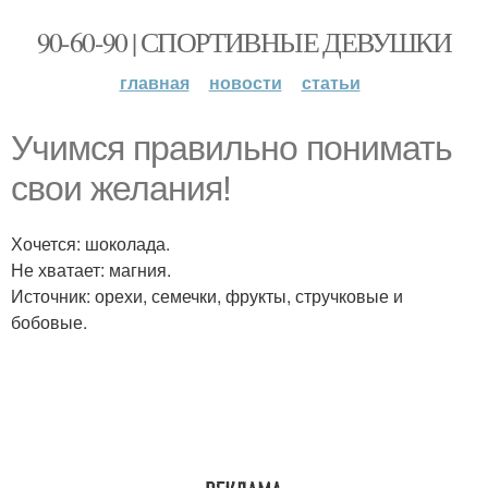
90-60-90 | СПОРТИВНЫЕ ДЕВУШКИ
главная
новости
статьи
Учимся правильно понимать
свои желания!
Хочется: шоколада.
Не хватает: магния.
Источник: орехи, семечки, фрукты, стручковые и
бобовые.