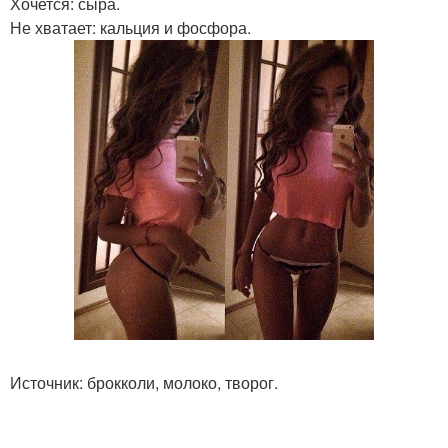
Хочется: сыра.
Не хватает: кальция и фосфора.
Источник: брокколи, молоко, творог.