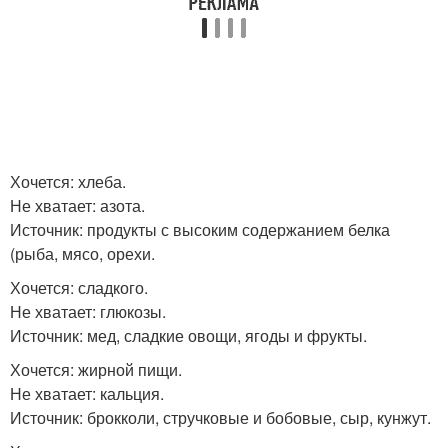
Хочется: хлеба.
Не хватает: азота.
Источник: продукты с высоким содержанием белка
(рыба, мясо, орехи.
Хочется: сладкого.
Не хватает: глюкозы.
Источник: мед, сладкие овощи, ягоды и фрукты.
Хочется: жирной пищи.
Не хватает: кальция.
Источник: брокколи, стручковые и бобовые, сыр, кунжут.