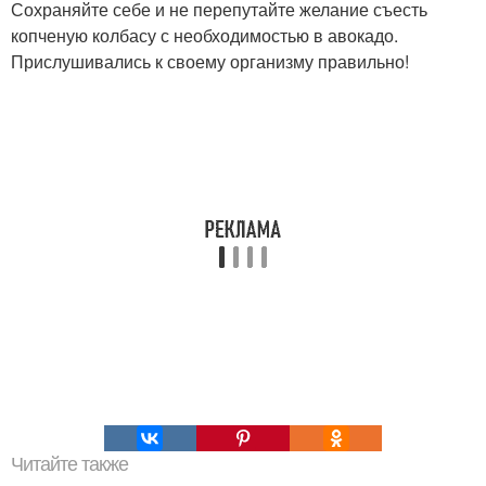
Сохраняйте себе и не перепутайте желание съесть
копченую колбасу с необходимостью в авокадо.
Прислушивались к своему организму правильно!
Читайте также