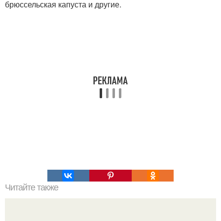
брюссельская капуста и другие.
Читайте также