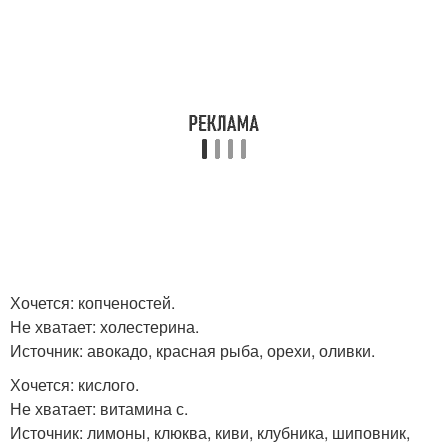
Хочется: копченостей.
Не хватает: холестерина.
Источник: авокадо, красная рыба, орехи, оливки.
Хочется: кислого.
Не хватает: витамина с.
Источник: лимоны, клюква, киви, клубника, шиповник,