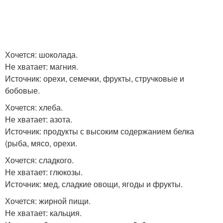
Хочется: шоколада.
Не хватает: магния.
Источник: орехи, семечки, фрукты, стручковые и
бобовые.
Хочется: хлеба.
Не хватает: азота.
Источник: продукты с высоким содержанием белка
(рыба, мясо, орехи.
Хочется: сладкого.
Не хватает: глюкозы.
Источник: мед, сладкие овощи, ягоды и фрукты.
Хочется: жирной пищи.
Не хватает: кальция.