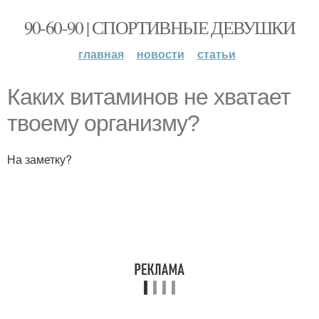
90-60-90 | СПОРТИВНЫЕ ДЕВУШКИ
главная
новости
статьи
Каких витаминов не хватает
твоему организму?
На заметку?