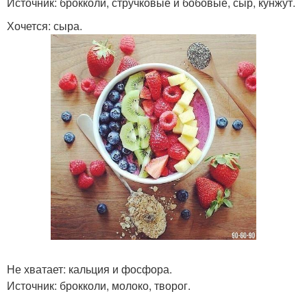
Источник: брокколи, стручковые и бобовые, сыр, кунжут.
Хочется: сыра.
Не хватает: кальция и фосфора.
Источник: брокколи, молоко, творог.