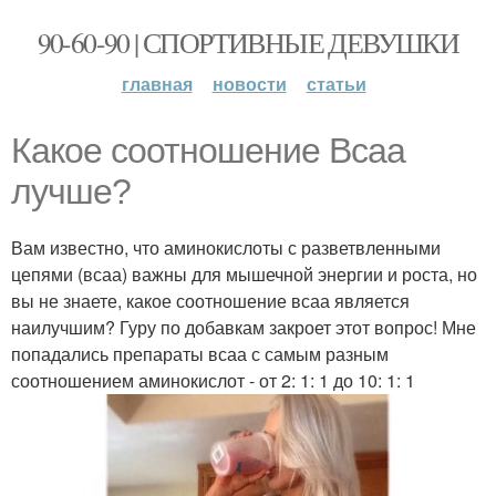
90-60-90 | СПОРТИВНЫЕ ДЕВУШКИ
главная
новости
статьи
Какое соотношение Bcaa
лучше?
Вам известно, что аминокислоты с разветвленными
цепями (всаа) важны для мышечной энергии и роста, но
вы не знаете, какое соотношение всаа является
наилучшим? Гуру по добавкам закроет этот вопрос! Мне
попадались препараты всаа с самым разным
соотношением аминокислот - от 2: 1: 1 до 10: 1: 1