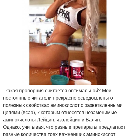
. какая пропорция считается оптимальной? Мои
постоянные читатели прекрасно осведомлены о
полезных свойствах аминокислот с разветвленными
цепями (всаа), к которым относятся незаменимые
аминокислоты Лейцин, изолейцин и Валин.
Однако, учитывая, что разные препараты предлагают
разные количества трех важнейших аминокислот,