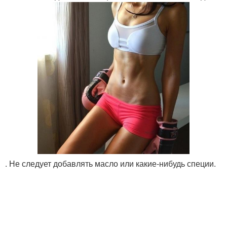
. Не следует добавлять масло или какие-нибудь специи.