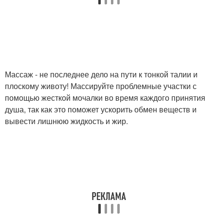
Массаж - не последнее дело на пути к тонкой талии и
плоскому животу! Массируйте проблемные участки с
помощью жесткой мочалки во время каждого принятия
душа, так как это поможет ускорить обмен веществ и
вывести лишнюю жидкость и жир.