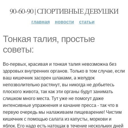
90-60-90 | СПОРТИВНЫЕ ДЕВУШКИ
главная
новости
статьи
Тонкая талия, простые
советы:
Во-первых, красивая и тонкая талия невозможна без
здоровых внутренних органов. Только в том случае, если
ваш кишечник засорен шлаками, а желудок
непозволительно растянут, вы никогда не добьетесь
плоского живота, так как эти органы будут занимать
слишком много места. Тут уже не помогут даже
интенсивные упражнения и качание пресса - так что в
первую очередь мы налаживаем пищеварение! Чистим
кишечник с помощью салата из капусты, моркови и
яблок. Его надо есть натощак в течение нескольких дней