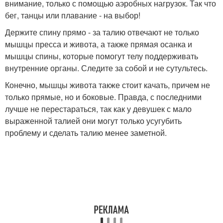
внимание, только с помощью аэробных нагрузок. Так что
бег, танцы или плавание - на выбор!
Держите спину прямо - за талию отвечают не только
мышцы пресса и живота, а также прямая осанка и
мышцы спины, которые помогут телу поддерживать
внутренние органы. Следите за собой и не сутультесь.
Конечно, мышцы живота также стоит качать, причем не
только прямые, но и боковые. Правда, с последними
лучше не перестараться, так как у девушек с мало
выраженной талией они могут только усугубить
проблему и сделать талию менее заметной.