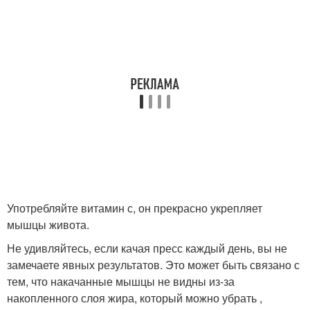
Употребляйте витамин с, он прекрасно укрепляет
мышцы живота.
Не удивляйтесь, если качая пресс каждый день, вы не
замечаете явных результатов. Это может быть связано с
тем, что накачанные мышцы не видны из-за
накопленного слоя жира, который можно убрать ,