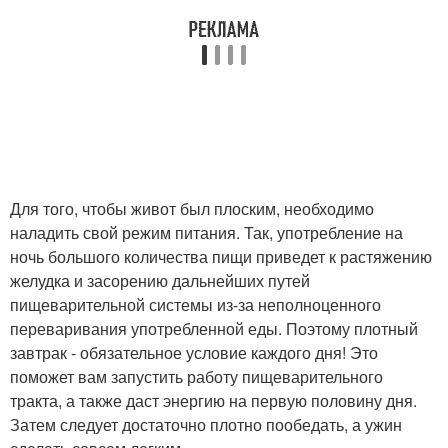
Для того, чтобы живот был плоским, необходимо
наладить свой режим питания. Так, употребление на
ночь большого количества пищи приведет к растяжению
желудка и засорению дальнейших путей
пищеварительной системы из-за неполноценного
переваривания употребленной еды. Поэтому плотный
завтрак - обязательное условие каждого дня! Это
поможет вам запустить работу пищеварительного
тракта, а также даст энергию на первую половину дня.
Затем следует достаточно плотно пообедать, а ужин