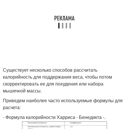
Существует несколько способов рассчитать
калорийность для поддержания веса, чтобы потом
скорректировать ее для похудения или набора
мышечной массы.
Приведем наиболее часто используемые формулы для
расчета:
- Формула калорийности Харриса - Бенедикта -.