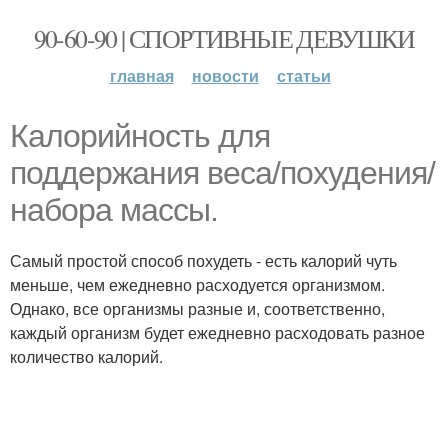
90-60-90 | СПОРТИВНЫЕ ДЕВУШКИ
главная
новости
статьи
Калорийность для
поддержания веса/похудения/
набора массы.
Самый простой способ похудеть - есть калорий чуть
меньше, чем ежедневно расходуется организмом.
Однако, все организмы разные и, соответственно,
каждый организм будет ежедневно расходовать разное
количество калорий.