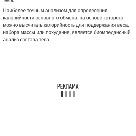
Наиболее точным анализом для определения
калорийности основного обмена, на основе которого
можно высчитать калорийность для поддержания веса,
набора массы или похудения, является биомпедансный
анализ состава тела.