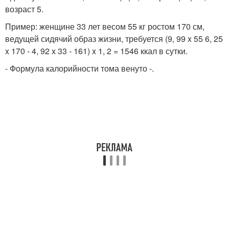
возраст 5.
Пример: женщине 33 лет весом 55 кг ростом 170 см,
ведущей сидячий образ жизни, требуется (9, 99 x 55 6, 25
x 170 - 4, 92 x 33 - 161) x 1, 2 = 1546 ккал в сутки.
- Формула калорийности тома венуто -.