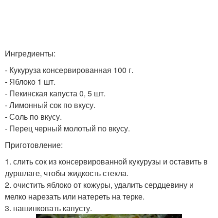
Ингредиенты:
- Кукуруза консервированная 100 г.
- Яблоко 1 шт.
- Пекинская капуста 0, 5 шт.
- Лимонный сок по вкусу.
- Соль по вкусу.
- Перец черный молотый по вкусу.
Приготовление:
1. слить сок из консервированной кукурузы и оставить в
дуршлаге, чтобы жидкость стекла.
2. очистить яблоко от кожуры, удалить сердцевину и
мелко нарезать или натереть на терке.
3. нашинковать капусту.