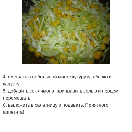
4. смешать в небольшой миске кукурузу, яблоко и
капусту.
5. добавить сок лимона, приправить солью и перцем,
перемешать.
6. выложить в салатницу и подавать. Приятного
аппетита!