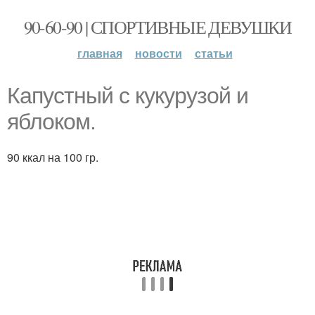
90-60-90 | СПОРТИВНЫЕ ДЕВУШКИ
главная
новости
статьи
Капустный с кукурузой и
яблоком.
90 ккал на 100 гр.