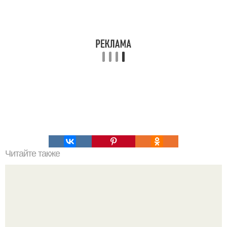
Читайте также