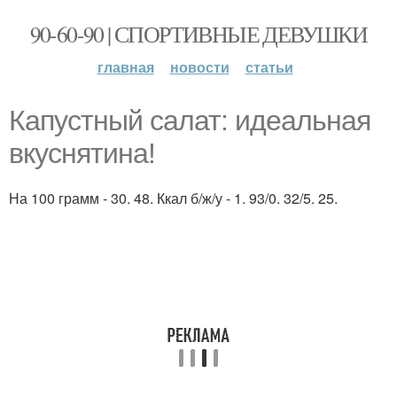
90-60-90 | СПОРТИВНЫЕ ДЕВУШКИ
главная
новости
статьи
Капустный салат: идеальная
вкуснятина!
На 100 грамм - 30. 48. Ккал б/ж/у - 1. 93/0. 32/5. 25.