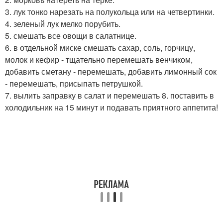
3. лук тонко нарезать на полукольца или на четвертинки.
4. зеленый лук мелко порубить.
5. смешать все овощи в салатнице.
6. в отдельной миске смешать сахар, соль, горчицу,
молок и кефир - тщательно перемешать венчиком,
добавить сметану - перемешать, добавить лимонный сок
- перемешать, присыпать петрушкой.
7. вылить заправку в салат и перемешать 8. поставить в
холодильник на 15 минут и подавать приятного аппетита!