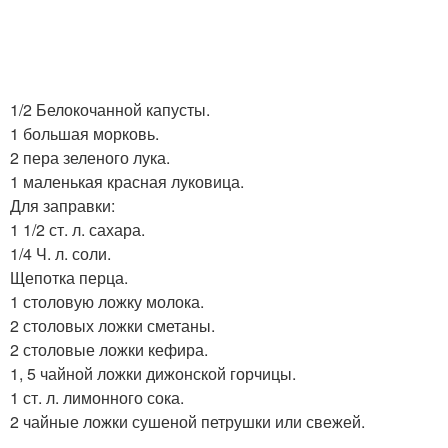
1/2 Белокочанной капусты.
1 большая морковь.
2 пера зеленого лука.
1 маленькая красная луковица.
Для заправки:
1 1/2 ст. л. сахара.
1/4 Ч. л. соли.
Щепотка перца.
1 столовую ложку молока.
2 столовых ложки сметаны.
2 столовые ложки кефира.
1, 5 чайной ложки дижонской горчицы.
1 ст. л. лимонного сока.
2 чайные ложки сушеной петрушки или свежей.