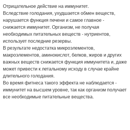
Отрицательное действие на иммунитет.
Вследствие голодания, ухудшается обмен веществ,
нарушается функция печени и самое главное -
снижается иммунитет. Организм, не получая
необходимых питательных веществ - нутриентов,
использует последние резервы.
В результате недостатка микроэлементов,
макроэлементов, аминокислот, белков, жиров и других
важных веществ снижается функция иммунитета и, даже
может привести к летальному исходу в случае крайне
длительного голодания.
Во время фитнеса такого эффекта не наблюдается -
иммунитет на высшем уровне, так как организм получает
все необходимые питательные вещества.