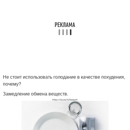
Не стоит использовать голодание в качестве похудения,
почему?
Замедление обмена веществ.