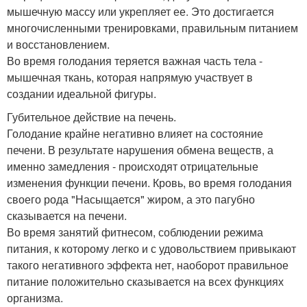
мышечную массу или укрепляет ее. Это достигается
многочисленными тренировками, правильным питанием
и восстановлением.
Во время голодания теряется важная часть тела -
мышечная ткань, которая напрямую участвует в
создании идеальной фигуры.
Губительное действие на печень.
Голодание крайне негативно влияет на состояние
печени. В результате нарушения обмена веществ, а
именно замедления - происходят отрицательные
изменения функции печени. Кровь, во время голодания
своего рода "Насыщается" жиром, а это пагубно
сказывается на печени.
Во время занятий фитнесом, соблюдении режима
питания, к которому легко и с удовольствием привыкают
такого негативного эффекта нет, наоборот правильное
питание положительно сказывается на всех функциях
организма.