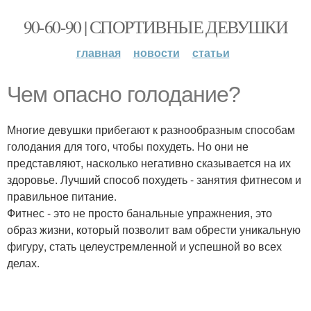
90-60-90 | СПОРТИВНЫЕ ДЕВУШКИ
главная
новости
статьи
Чем опасно голодание?
Многие девушки прибегают к разнообразным способам
голодания для того, чтобы похудеть. Но они не
представляют, насколько негативно сказывается на их
здоровье. Лучший способ похудеть - занятия фитнесом и
правильное питание.
Фитнес - это не просто банальные упражнения, это
образ жизни, который позволит вам обрести уникальную
фигуру, стать целеустремленной и успешной во всех
делах.