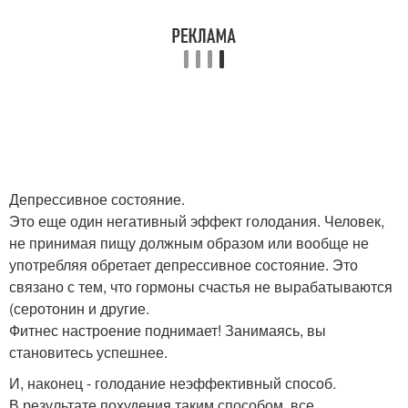
Депрессивное состояние.
Это еще один негативный эффект голодания. Человек,
не принимая пищу должным образом или вообще не
употребляя обретает депрессивное состояние. Это
связано с тем, что гормоны счастья не вырабатываются
(серотонин и другие.
Фитнес настроение поднимает! Занимаясь, вы
становитесь успешнее.
И, наконец - голодание неэффективный способ.
В результате похудения таким способом, все