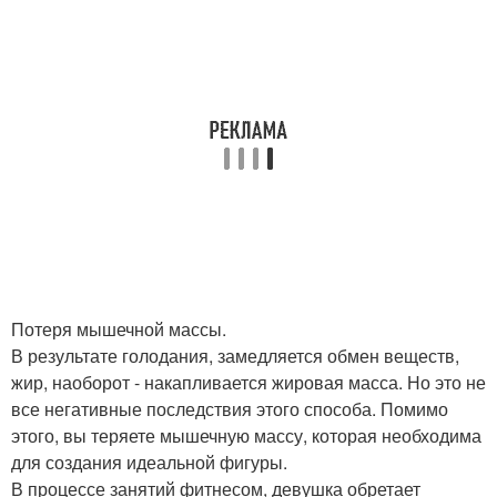
Потеря мышечной массы.
В результате голодания, замедляется обмен веществ,
жир, наоборот - накапливается жировая масса. Но это не
все негативные последствия этого способа. Помимо
этого, вы теряете мышечную массу, которая необходима
для создания идеальной фигуры.
В процессе занятий фитнесом, девушка обретает