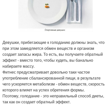
Девушки, прибегающие к голоданию должны знать, что
при этом замедляется обмен веществ и организм
создает запасы жира. То есть, вы получаете обратный
эффект - вместо того, чтобы худеть, вы банально
набираете массу.
Фитнес предусматривает довольно таки частое
употребление сбалансированной пищи, в результате
чего ускоряется метаболизм - обмен веществ, скорость
которого влияет на успех обретения формы.
Поэтому, голодание - это неправильный способ диеты,
так как он создает обратный эффект.