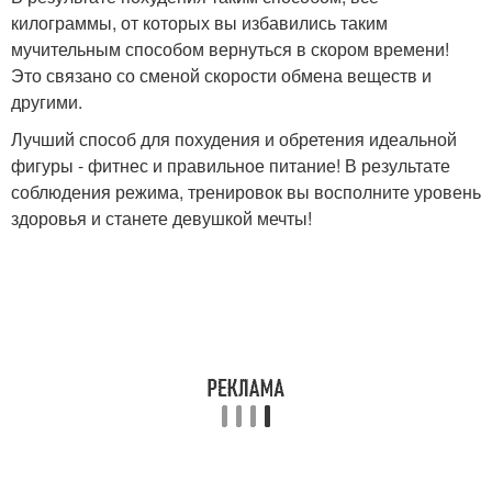
килограммы, от которых вы избавились таким
мучительным способом вернуться в скором времени!
Это связано со сменой скорости обмена веществ и
другими.
Лучший способ для похудения и обретения идеальной
фигуры - фитнес и правильное питание! В результате
соблюдения режима, тренировок вы восполните уровень
здоровья и станете девушкой мечты!