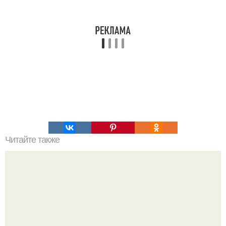
Читайте также