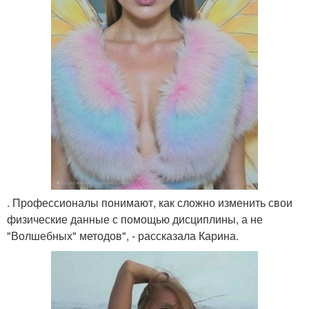
. Профессионалы понимают, как сложно изменить свои
физические данные с помощью дисциплины, а не
"Волшебных" методов", - рассказала Карина.