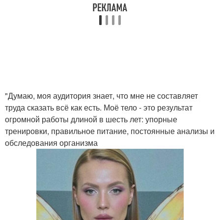
"Думаю, моя аудитория знает, что мне не составляет
труда сказать всё как есть. Моё тело - это результат
огромной работы длиной в шесть лет: упорные
тренировки, правильное питание, постоянные анализы и
обследования организма