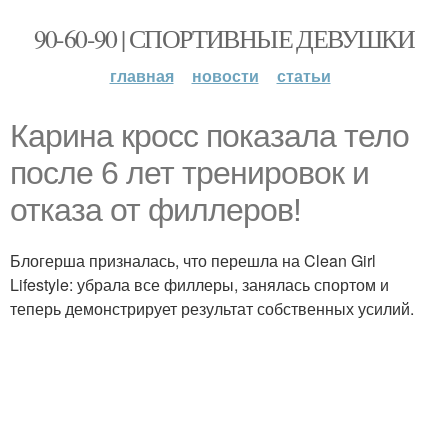
90-60-90 | СПОРТИВНЫЕ ДЕВУШКИ
главная
новости
статьи
Карина кросс показала тело
после 6 лет тренировок и
отказа от филлеров!
Блогерша призналась, что перешла на Clean Girl
Lifestyle: убрала все филлеры, занялась спортом и
теперь демонстрирует результат собственных усилий.