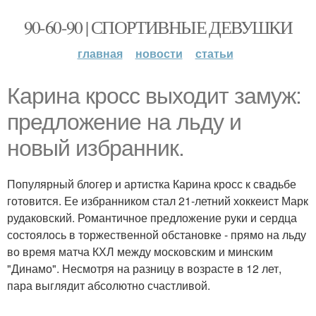
90-60-90 | СПОРТИВНЫЕ ДЕВУШКИ
главная
новости
статьи
Карина кросс выходит замуж:
предложение на льду и
новый избранник.
Популярный блогер и артистка Карина кросс к свадьбе
готовится. Ее избранником стал 21-летний хоккеист Марк
рудаковский. Романтичное предложение руки и сердца
состоялось в торжественной обстановке - прямо на льду
во время матча КХЛ между московским и минским
"Динамо". Несмотря на разницу в возрасте в 12 лет,
пара выглядит абсолютно счастливой.