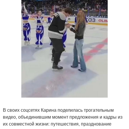
В своих соцсетях Карина поделилась трогательным
видео, объединившим момент предложения и кадры из
их совместной жизни: путешествия, празднование