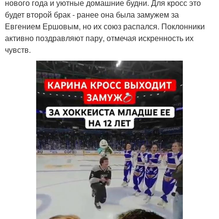
нового года и уютные домашние будни. Для кросс это
будет второй брак - ранее она была замужем за
Евгением Ершовым, но их союз распался. Поклонники
активно поздравляют пару, отмечая искренность их
чувств.