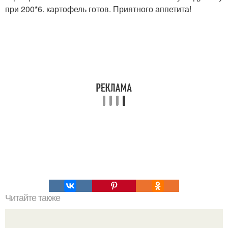
при 200*6. картофель готов. Приятного аппетита!
Читайте также