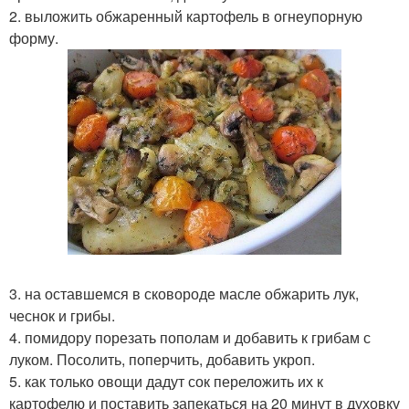
2. выложить обжаренный картофель в огнеупорную
форму.
3. на оставшемся в сковороде масле обжарить лук,
чеснок и грибы.
4. помидору порезать пополам и добавить к грибам с
луком. Посолить, поперчить, добавить укроп.
5. как только овощи дадут сок переложить их к
картофелю и поставить запекаться на 20 минут в духовку