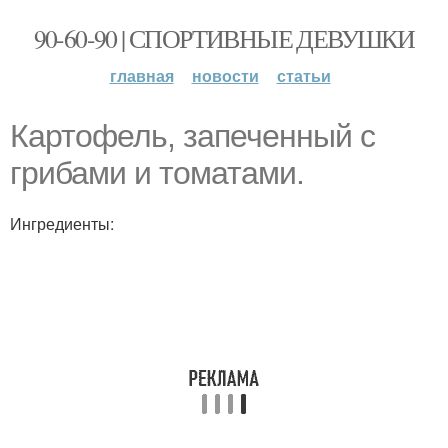
90-60-90 | СПОРТИВНЫЕ ДЕВУШКИ
главная
новости
статьи
Картофель, запеченный с
грибами и томатами.
Ингредиенты: