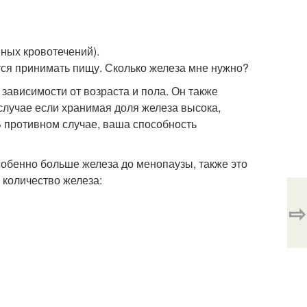
ных кровотечений).
ся принимать пищу. Сколько железа мне нужно?
зависимости от возраста и пола. Он также
 случае если хранимая доля железа высока,
В противном случае, ваша способность
обенно больше железа до менопаузы, также это
количество железа:
⇨