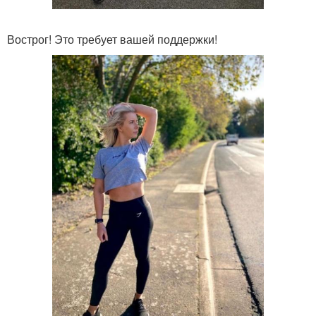
Вострог! Это требует вашей поддержки!