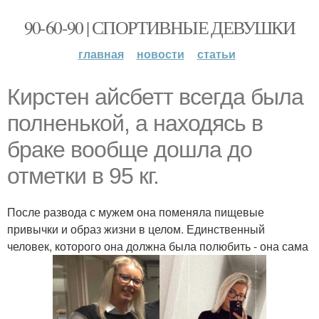
90-60-90 | СПОРТИВНЫЕ ДЕВУШКИ
главная
новости
статьи
Кирстен айсбетт всегда была
полненькой, а находясь в
браке вообще дошла до
отметки в 95 кг.
После развода с мужем она поменяла пищевые
привычки и образ жизни в целом. Единственный
человек, которого она должна была полюбить - она сама