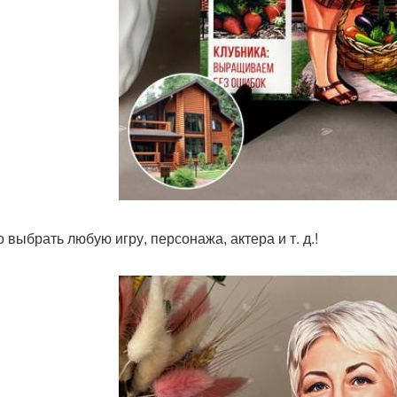
 выбрать любую игру, персонажа, актера и т. д.!