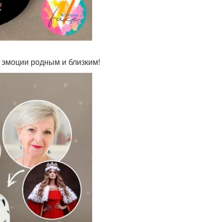
 эмоции родным и близким!