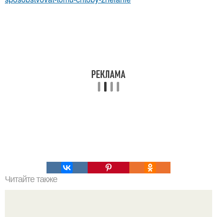
Читайте также