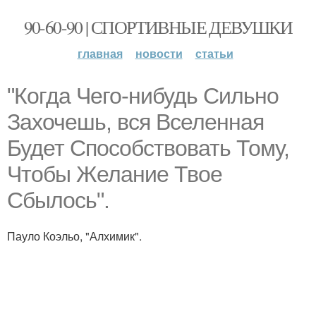
90-60-90 | СПОРТИВНЫЕ ДЕВУШКИ
главная
новости
статьи
"Когда Чего-нибудь Сильно
Захочешь, вся Вселенная
Будет Способствовать Тому,
Чтобы Желание Твое
Сбылось".
Пауло Коэльо, "Алхимик".