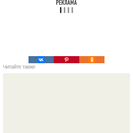
Читайте также
Минус 7 килограмм за 7 дней.