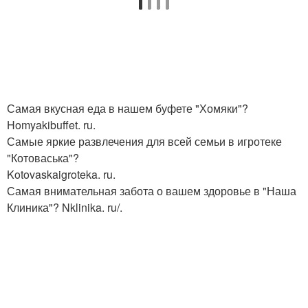
Самая вкусная еда в нашем буфете "Хомяки"?
Homyakibuffet. ru.
Самые яркие развлечения для всей семьи в игротеке
"Котоваська"?
Kotovaskaigroteka. ru.
Самая внимательная забота о вашем здоровье в "Наша
Клиника"? Nklinika. ru/.