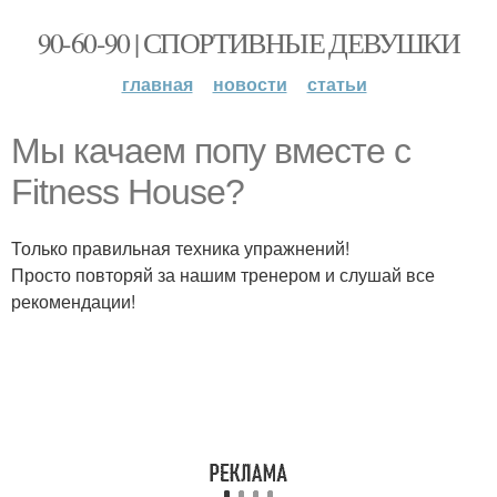
90-60-90 | СПОРТИВНЫЕ ДЕВУШКИ
главная
новости
статьи
Мы качаем попу вместе с
Fitness House?
Только правильная техника упражнений!
Просто повторяй за нашим тренером и слушай все
рекомендации!