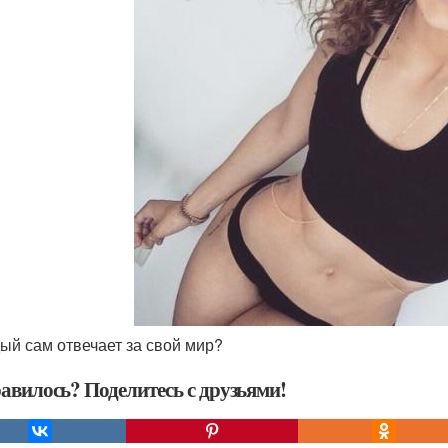
дый сам отвечает за свой мир?
авилось? Поделитесь с друзьями!