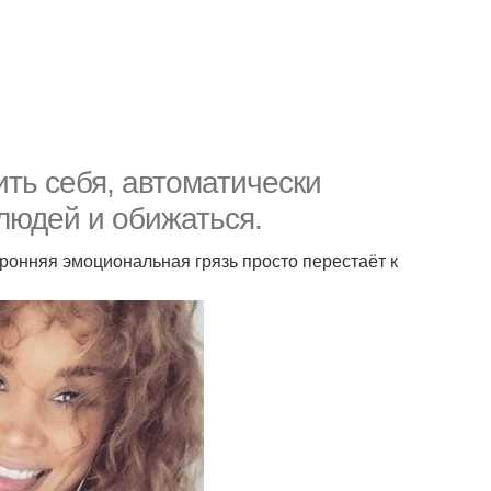
ть себя, автоматически
людей и обижаться.
оронняя эмоциональная грязь просто перестаёт к