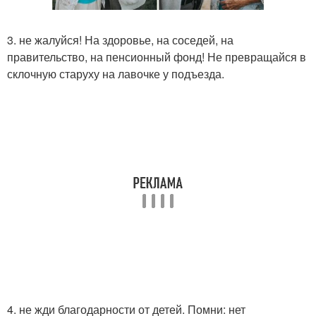
3. не жалуйся! На здоровье, на соседей, на
правительство, на пенсионный фонд! Не превращайся в
склочную старуху на лавочке у подъезда.
4. не жди благодарности от детей. Помни: нет