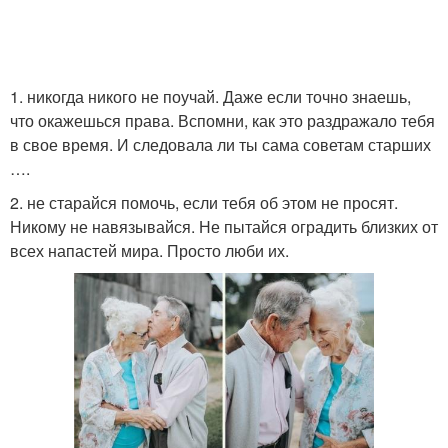
1. никогда никого не поучай. Даже если точно знаешь,
что окажешься права. Вспомни, как это раздражало тебя
в свое время. И следовала ли ты сама советам старших
….
2. не старайся помочь, если тебя об этом не просят.
Никому не навязывайся. Не пытайся оградить близких от
всех напастей мира. Просто люби их.