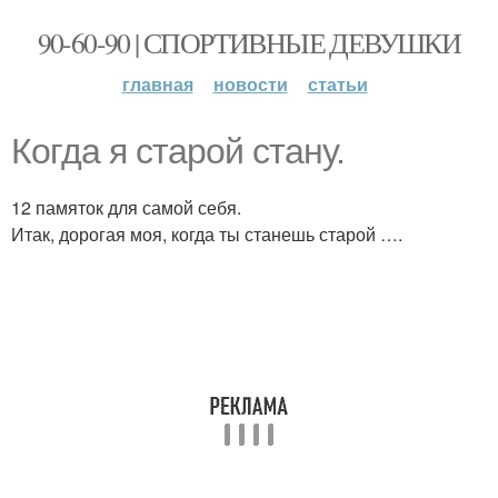
90-60-90 | СПОРТИВНЫЕ ДЕВУШКИ
главная
новости
статьи
Когда я старой стану.
12 памяток для самой себя.
Итак, дорогая моя, когда ты станешь старой ….