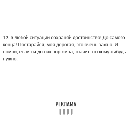
12. в любой ситуации сохраняй достоинство! До самого
конца! Постарайся, моя дорогая, это очень важно. И
помни, если ты до сих пор жива, значит это кому-нибудь
нужно.