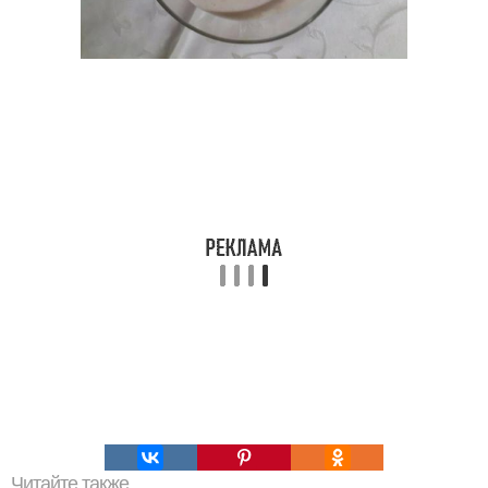
Читайте также