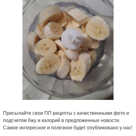
Присылайте свои ПП рецепты с качественными фото и
подсчетом бжу и калорий в предложенные новости.
Самое интересное и полезное будет опубликовано у нас!