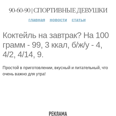
90-60-90 | СПОРТИВНЫЕ ДЕВУШКИ
главная
новости
статьи
Коктейль на завтрак? На 100
грамм - 99, 3 ккал, б/ж/у - 4,
4/2, 4/14, 9.
Простой в приготовлении, вкусный и питательный, что
очень важно для утра!