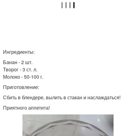
Ингредиенты:
Банан - 2 шт.
Творог - 3 ст. л.
Молоко - 50-100 г.
Приготовление:
Сбить в блендере, вылить в стакан и наслаждаться!
Приятного аппетита!