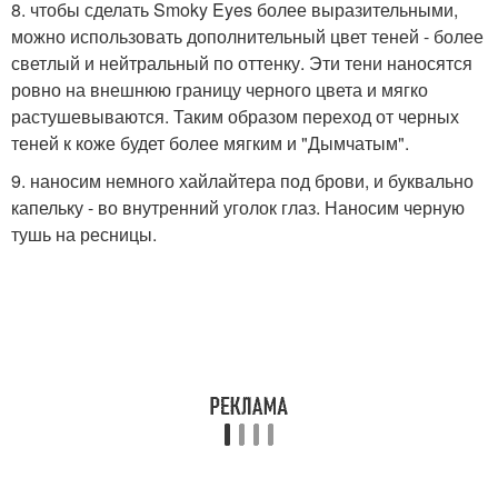
8. чтобы сделать Smoky Eyes более выразительными,
можно использовать дополнительный цвет теней - более
светлый и нейтральный по оттенку. Эти тени наносятся
ровно на внешнюю границу черного цвета и мягко
растушевываются. Таким образом переход от черных
теней к коже будет более мягким и "Дымчатым".
9. наносим немного хайлайтера под брови, и буквально
капельку - во внутренний уголок глаз. Наносим черную
тушь на ресницы.