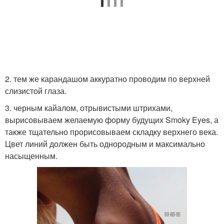
2. тем же карандашом аккуратно проводим по верхней
слизистой глаза.
3. черным кайалом, отрывистыми штрихами,
вырисовываем желаемую форму будущих Smoky Eyes, а
также тщательно прорисовываем складку верхнего века.
Цвет линий должен быть однородным и максимально
насыщенным.