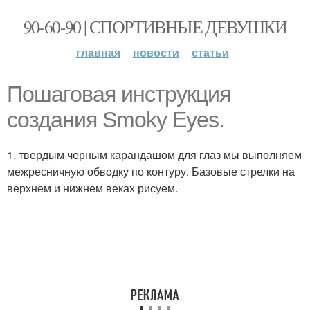
90-60-90 | СПОРТИВНЫЕ ДЕВУШКИ
главная
новости
статьи
Пошаговая инструкция
создания Smoky Eyes.
1. твердым черным карандашом для глаз мы выполняем
межресничную обводку по контуру. Базовые стрелки на
верхнем и нижнем веках рисуем.