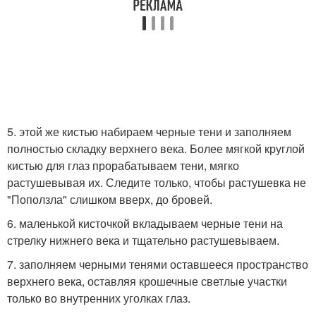
5. этой же кистью набираем черные тени и заполняем
полностью складку верхнего века. Более мягкой круглой
кистью для глаз прорабатываем тени, мягко
растушевывая их. Следите только, чтобы растушевка не
"Поползла" слишком вверх, до бровей.
6. маленькой кисточкой вкладываем черные тени на
стрелку нижнего века и тщательно растушевываем.
7. заполняем черными тенями оставшееся пространство
верхнего века, оставляя крошечные светлые участки
только во внутренних уголках глаз.