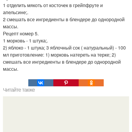
1 отделить мякоть от косточек в грейпфруте и
апельсине;.
2 смешать все ингредиенты в блендере до однородной
массы.
Рецепт номер 5.
1 морковь - 1 штука;.
2) яблоко - 1 штука; 3 яблочный сок ( натуральный) - 100
мл приготовление: 1) морковь натереть на терке; 2)
смешать все ингредиенты в блендере до однородной
массы.
Читайте также