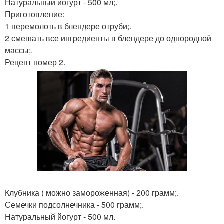
Натуральный йогурт - 500 мл;.
Приготовление:
1 перемолоть в блендере отруби;.
2 смешать все ингредиенты в блендере до однородной
массы;.
Рецепт номер 2.
Клубника ( можно замороженная) - 200 грамм;.
Семечки подсолнечника - 500 грамм;.
Натуральный йогурт - 500 мл.