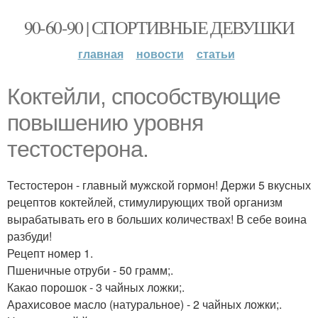
90-60-90 | СПОРТИВНЫЕ ДЕВУШКИ
главная
новости
статьи
Коктейли, способствующие
повышению уровня
тестостерона.
Тестостерон - главный мужской гормон! Держи 5 вкусных
рецептов коктейлей, стимулирующих твой организм
вырабатывать его в больших количествах! В себе воина
разбуди!
Рецепт номер 1.
Пшеничные отруби - 50 грамм;.
Какао порошок - 3 чайных ложки;.
Арахисовое масло (натуральное) - 2 чайных ложки;.