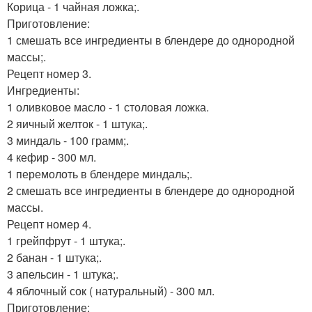
Корица - 1 чайная ложка;.
Приготовление:
1 смешать все ингредиенты в блендере до однородной
массы;.
Рецепт номер 3.
Ингредиенты:
1 оливковое масло - 1 столовая ложка.
2 яичный желток - 1 штука;.
3 миндаль - 100 грамм;.
4 кефир - 300 мл.
1 перемолоть в блендере миндаль;.
2 смешать все ингредиенты в блендере до однородной
массы.
Рецепт номер 4.
1 грейпфрут - 1 штука;.
2 банан - 1 штука;.
3 апельсин - 1 штука;.
4 яблочный сок ( натуральный) - 300 мл.
Приготовление: