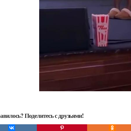
авилось? Поделитесь с друзьями!