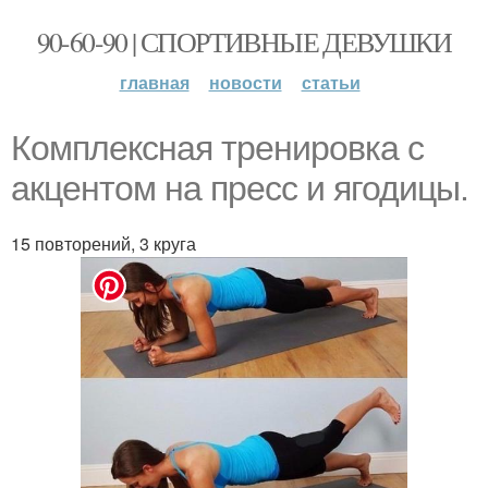
90-60-90 | СПОРТИВНЫЕ ДЕВУШКИ
главная
новости
статьи
Комплексная тренировка с
акцентом на пресс и ягодицы.
15 повторений, 3 круга