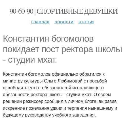
90-60-90 | СПОРТИВНЫЕ ДЕВУШКИ
главная
новости
статьи
Константин богомолов
покидает пост ректора школы
- студии мхат.
Константин богомолов официально обратился к
министру культуры Ольге Любимовой с просьбой
освободить его от обязанностей исполняющего
обязанности ректора школы - студии мхат. О своем
решении режиссер сообщил в личном блоге, выразив
искренние пожелания удачи и терпения нынешнему и
будущему руководству учебного заведения.