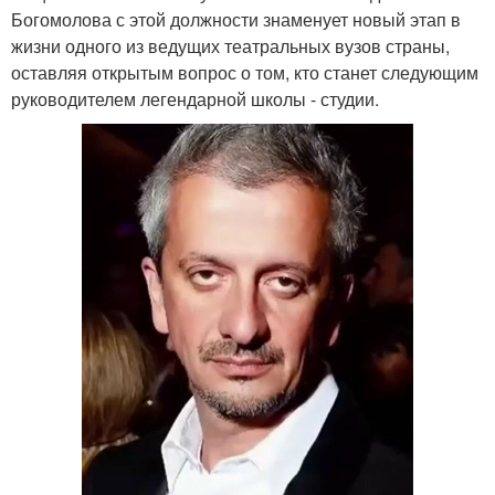
Богомолова с этой должности знаменует новый этап в
жизни одного из ведущих театральных вузов страны,
оставляя открытым вопрос о том, кто станет следующим
руководителем легендарной школы - студии.