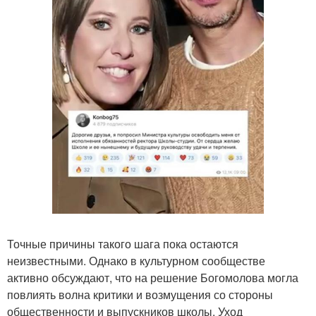
Точные причины такого шага пока остаются
неизвестными. Однако в культурном сообществе
активно обсуждают, что на решение Богомолова могла
повлиять волна критики и возмущения со стороны
общественности и выпускников школы. Уход