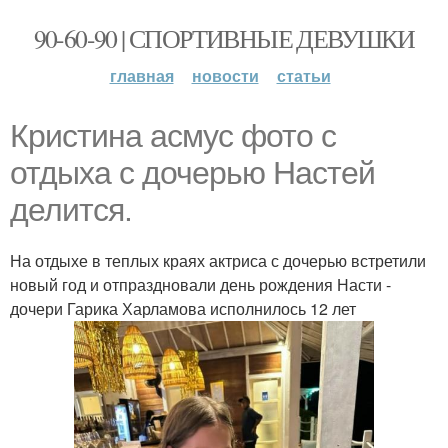
90-60-90 | СПОРТИВНЫЕ ДЕВУШКИ
главная
новости
статьи
Кристина асмус фото с
отдыха с дочерью Настей
делится.
На отдыхе в теплых краях актриса с дочерью встретили
новый год и отпраздновали день рождения Насти -
дочери Гарика Харламова исполнилось 12 лет