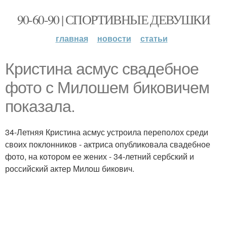
90-60-90 | СПОРТИВНЫЕ ДЕВУШКИ
главная
новости
статьи
Кристина асмус свадебное
фото с Милошем биковичем
показала.
34-Летняя Кристина асмус устроила переполох среди
своих поклонников - актриса опубликовала свадебное
фото, на котором ее жених - 34-летний сербский и
российский актер Милош бикович.