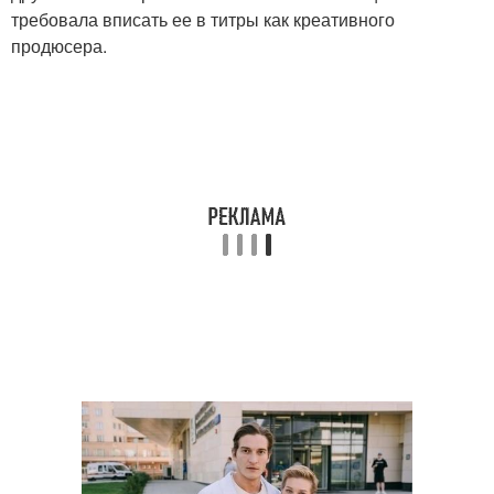
требовала вписать ее в титры как креативного
продюсера.