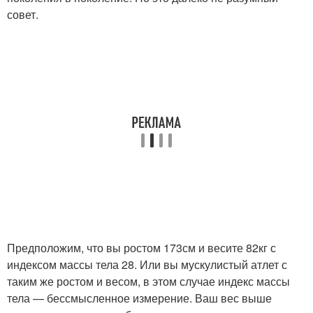
совет.
Предположим, что вы ростом 173см и весите 82кг с
индексом массы тела 28. Или вы мускулистый атлет с
таким же ростом и весом, в этом случае индекс массы
тела — бессмысленное измерение. Ваш вес выше