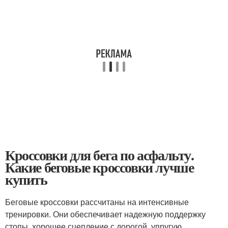
Кроссовки для бега по асфальту.
Какие беговые кроссовки лучше
купить
Беговые кроссовки рассчитаны на интенсивные
тренировки. Они обеспечивает надежную поддержку
стопы, хорошее сцепление с дорогой, упругую