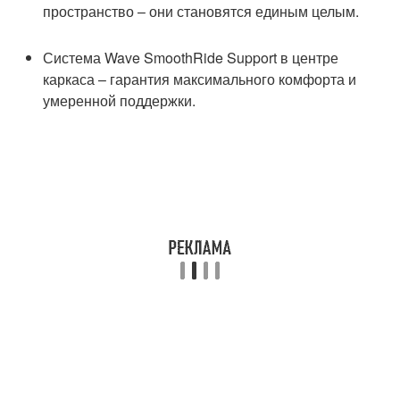
пространство – они становятся единым целым.
Система Wave SmoothRide Support в центре
каркаса – гарантия максимального комфорта и
умеренной поддержки.