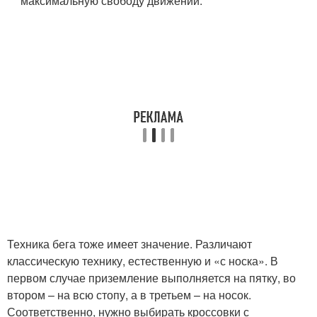
максимальную свободу движений.
Техника бега тоже имеет значение. Различают
классическую технику, естественную и «с носка». В
первом случае приземление выполняется на пятку, во
втором – на всю стопу, а в третьем – на носок.
Соответственно, нужно выбирать кроссовки с