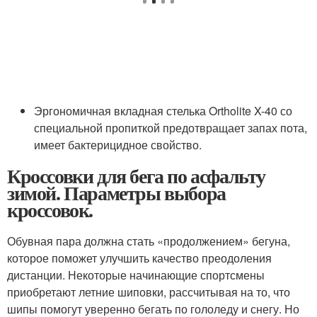
Эргономичная вкладная стелька Ortholite X-40 со
специальной пропиткой предотвращает запах пота,
имеет бактерицидное свойство.
Кроссовки для бега по асфальту
зимой. Параметры выбора
кроссовок.
Обувная пара должна стать «продолжением» бегуна,
которое поможет улучшить качество преодоления
дистанции. Некоторые начинающие спортсмены
приобретают летние шиповки, рассчитывая на то, что
шипы помогут уверенно бегать по гололеду и снегу. Но