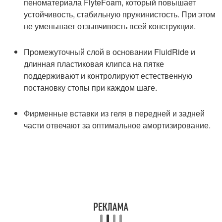
пеноматериала FlyteFoam, который повышает
устойчивость, стабильную пружинистость. При этом
не уменьшает отзывчивость всей конструкции.
Промежуточный слой в основании FluidRide и
длинная пластиковая клипса на пятке
поддерживают и контролируют естественную
постановку стопы при каждом шаге.
Фирменные вставки из геля в передней и задней
части отвечают за оптимальное амортизирование.