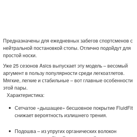
Предназначены для ежедневных забегов спортсменов с
нейтральной постановкой стопы. Отлично подойдут для
простой носки.
Уже 25 сезонов Asics выпускает эту модель – весомый
аргумент в пользу популярности среди легкоатлетов.
Мягкие, легкие и стабильные – вот главные особенности
этой пары.
Характеристика:
Сетчатое «дышащее» бесшовное покрытие FluidFit
снижает вероятность излишнего трения.
Подошва – из упругих органических волокон