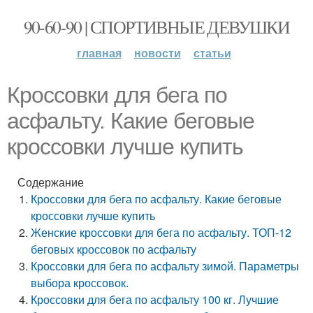
90-60-90 | СПОРТИВНЫЕ ДЕВУШКИ
главная
новости
статьи
Кроссовки для бега по
асфальту. Какие беговые
кроссовки лучше купить
Содержание
Кроссовки для бега по асфальту. Какие беговые
кроссовки лучше купить
Женские кроссовки для бега по асфальту. ТОП-12
беговых кроссовок по асфальту
Кроссовки для бега по асфальту зимой. Параметры
выбора кроссовок.
Кроссовки для бега по асфальту 100 кг. Лучшие