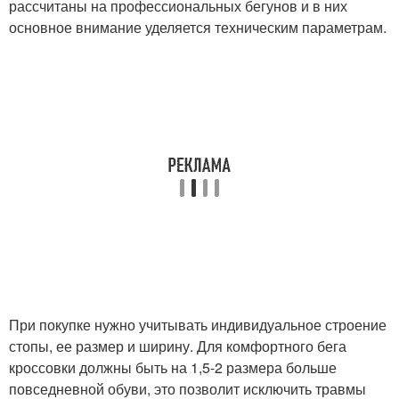
рассчитаны на профессиональных бегунов и в них
основное внимание уделяется техническим параметрам.
При покупке нужно учитывать индивидуальное строение
стопы, ее размер и ширину. Для комфортного бега
кроссовки должны быть на 1,5-2 размера больше
повседневной обуви, это позволит исключить травмы