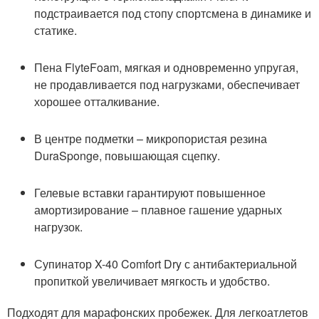
подстраивается под стопу спортсмена в динамике и
статике.
Пена FlyteFoam, мягкая и одновременно упругая,
не продавливается под нагрузками, обеспечивает
хорошее отталкивание.
В центре подметки – микропористая резина
DuraSponge, повышающая сцепку.
Гелевые вставки гарантируют повышенное
амортизирование – плавное гашение ударных
нагрузок.
Супинатор X-40 Comfort Dry с антибактериальной
пропиткой увеличивает мягкость и удобство.
Подходят для марафонских пробежек. Для легкоатлетов