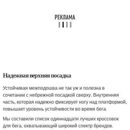
Надежная верхняя посадка
Устойчивая межподошва не так уж и полезна в
сочетании с небрежной посадкой сверху. Внутренняя
часть, которая надежно фиксирует ногу над платформой,
повышает уровень устойчивости во время бега.
Мы составили список одиннадцати лучших кроссовок
для бега, охватывающий широкий спектр брендов.