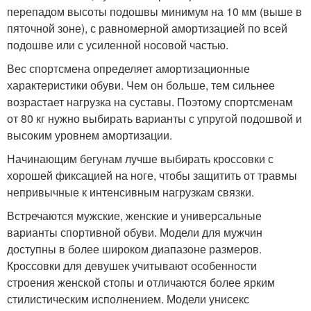
перепадом высоты подошвы минимум на 10 мм (выше в
пяточной зоне), с равномерной амортизацией по всей
подошве или с усиленной носовой частью.
Вес спортсмена определяет амортизационные
характеристики обуви. Чем он больше, тем сильнее
возрастает нагрузка на суставы. Поэтому спортсменам
от 80 кг нужно выбирать варианты с упругой подошвой и
высоким уровнем амортизации.
Начинающим бегунам лучше выбирать кроссовки с
хорошей фиксацией на ноге, чтобы защитить от травмы
непривычные к интенсивным нагрузкам связки.
Встречаются мужские, женские и универсальные
варианты спортивной обуви. Модели для мужчин
доступны в более широком диапазоне размеров.
Кроссовки для девушек учитывают особенности
строения женской стопы и отличаются более ярким
стилистическим исполнением. Модели унисекс