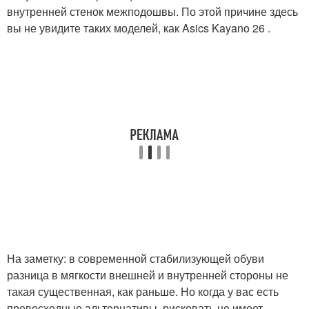
внутренней стенок межподошвы. По этой причине здесь
вы не увидите таких моделей, как Asics Kayano 26 .
На заметку: в современной стабилизующей обуви
разница в мягкости внешней и внутренней стороны не
такая существенная, как раньше. Но когда у вас есть
превосходные альтернативы, рисковать не имеет