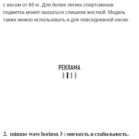
с весом от 85 кг. Для более легких спортсменов
подметка может оказаться слишком жесткой. Модель
также можно использовать и для повседневной носки.
2. mizuno wave horizon 3 : мягкость и стабильность.