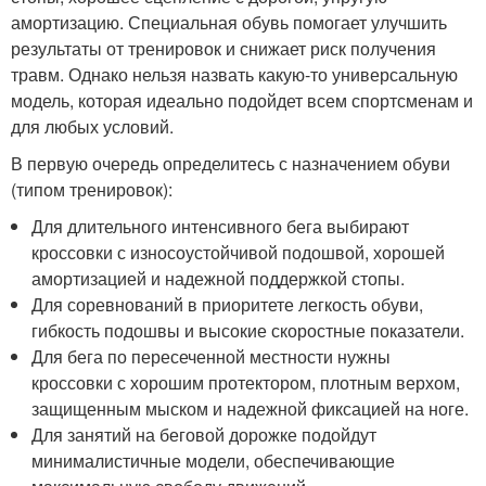
амортизацию. Специальная обувь помогает улучшить
результаты от тренировок и снижает риск получения
травм. Однако нельзя назвать какую-то универсальную
модель, которая идеально подойдет всем спортсменам и
для любых условий.
В первую очередь определитесь с назначением обуви
(типом тренировок):
Для длительного интенсивного бега выбирают
кроссовки с износоустойчивой подошвой, хорошей
амортизацией и надежной поддержкой стопы.
Для соревнований в приоритете легкость обуви,
гибкость подошвы и высокие скоростные показатели.
Для бега по пересеченной местности нужны
кроссовки с хорошим протектором, плотным верхом,
защищенным мыском и надежной фиксацией на ноге.
Для занятий на беговой дорожке подойдут
минималистичные модели, обеспечивающие