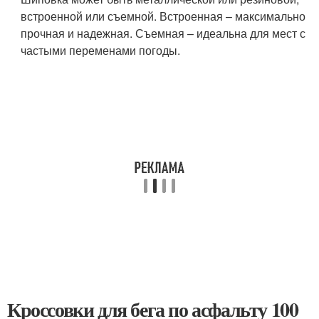
встроенной или съемной. Встроенная – максимально
прочная и надежная. Съемная – идеальна для мест с
частыми переменами погоды.
Кроссовки для бега по асфальту 100