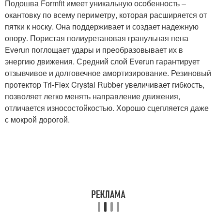
Подошва Formfit имеет уникальную особенность –
окантовку по всему периметру, которая расширяется от
пятки к носку. Она поддерживает и создает надежную
опору. Пористая полиуретановая гранульная пена
Everun поглощает удары и преобразовывает их в
энергию движения. Средний слой Everun гарантирует
отзывчивое и долговечное амортизирование. Резиновый
протектор Tri-Flex Crystal Rubber увеличивает гибкость,
позволяет легко менять направление движения,
отличается износостойкостью. Хорошо сцепляется даже
с мокрой дорогой.