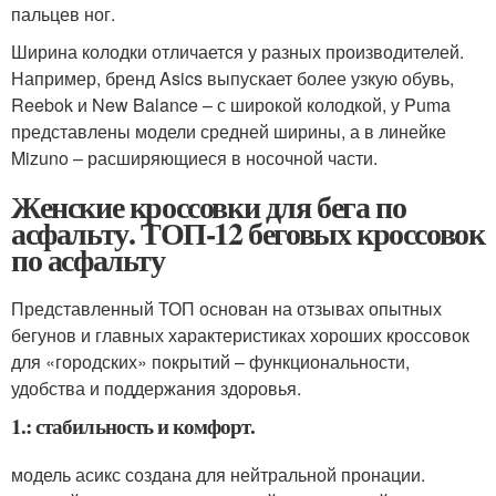
пальцев ног.
Ширина колодки отличается у разных производителей.
Например, бренд Asics выпускает более узкую обувь,
Reebok и New Balance – с широкой колодкой, у Puma
представлены модели средней ширины, а в линейке
Mizuno – расширяющиеся в носочной части.
Женские кроссовки для бега по
асфальту. ТОП-12 беговых кроссовок
по асфальту
Представленный ТОП основан на отзывах опытных
бегунов и главных характеристиках хороших кроссовок
для «городских» покрытий – функциональности,
удобства и поддержания здоровья.
1.: стабильность и комфорт.
модель асикс создана для нейтральной пронации.