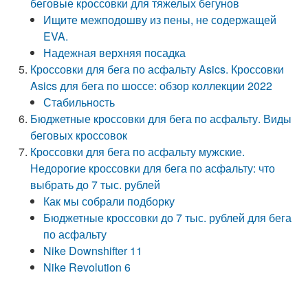
беговые кроссовки для тяжелых бегунов
Ищите межподошву из пены, не содержащей
EVA.
Надежная верхняя посадка
Кроссовки для бега по асфальту Asics. Кроссовки
Asics для бега по шоссе: обзор коллекции 2022
Стабильность
Бюджетные кроссовки для бега по асфальту. Виды
беговых кроссовок
Кроссовки для бега по асфальту мужские.
Недорогие кроссовки для бега по асфальту: что
выбрать до 7 тыс. рублей
Как мы собрали подборку
Бюджетные кроссовки до 7 тыс. рублей для бега
по асфальту
Nike Downshifter 11
Nike Revolution 6