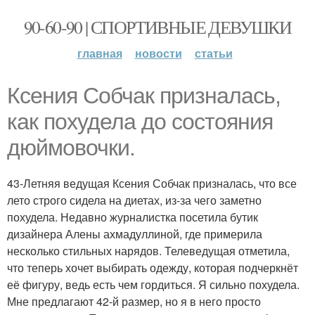
90-60-90 | СПОРТИВНЫЕ ДЕВУШКИ
главная
новости
статьи
Ксения Собчак призналась,
как похудела до состояния
дюймовочки.
43-Летняя ведущая Ксения Собчак призналась, что все
лето строго сидела на диетах, из-за чего заметно
похудела. Недавно журналистка посетила бутик
дизайнера Алены ахмадуллиной, где примерила
несколько стильных нарядов. Телеведущая отметила,
что теперь хочет выбирать одежду, которая подчеркнёт
её фигуру, ведь есть чем гордиться. Я сильно похудела.
Мне предлагают 42-й размер, но я в него просто