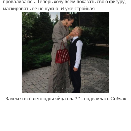
проваливаюсь. Теперь хочу всем показать свою фигуру,
маскировать её не нужно. Я уже стройная
. Зачем я всё лето одни яйца ела? " - поделилась Собчак.