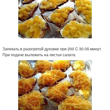
Запекать в разогретой духовке при 200 C 30-35 минут.
При подаче выложить на листья салата.