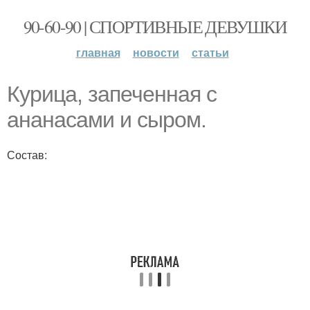
90-60-90 | СПОРТИВНЫЕ ДЕВУШКИ
главная
новости
статьи
Курица, запеченная с
ананасами и сыром.
Состав: