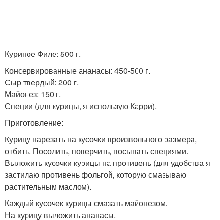
Куриное Филе: 500 г.
Консервированные ананасы: 450-500 г.
Сыр твердый: 200 г.
Майонез: 150 г.
Специи (для курицы, я использую Карри).
Приготовление:
Курицу нарезать на кусочки произвольного размера,
отбить. Посолить, поперчить, посыпать специями.
Выложить кусочки курицы на противень (для удобства я
застилаю противень фольгой, которую смазываю
растительным маслом).
Каждый кусочек курицы смазать майонезом.
На курицу выложить ананасы.