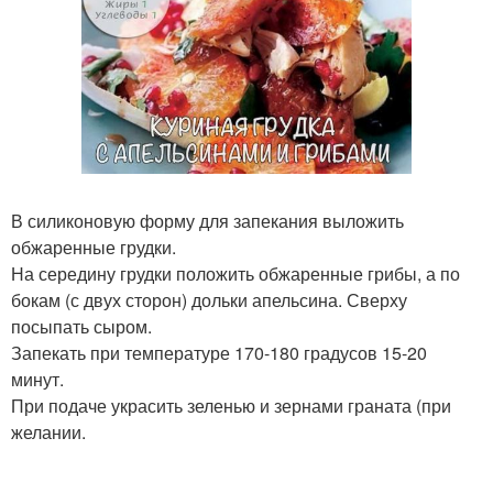
В силиконовую форму для запекания выложить
обжаренные грудки.
На середину грудки положить обжаренные грибы, а по
бокам (с двух сторон) дольки апельсина. Сверху
посыпать сыром.
Запекать при температуре 170-180 градусов 15-20
минут.
При подаче украсить зеленью и зернами граната (при
желании.