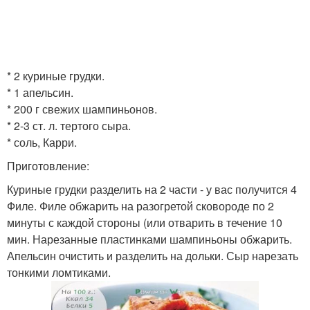
* 2 куриные грудки.
* 1 апельсин.
* 200 г свежих шампиньонов.
* 2-3 ст. л. тертого сыра.
* соль, Карри.
Приготовление:
Куриные грудки разделить на 2 части - у вас получится 4
Филе. Филе обжарить на разогретой сковороде по 2
минуты с каждой стороны (или отварить в течение 10
мин. Нарезанные пластинками шампиньоны обжарить.
Апельсин очистить и разделить на дольки. Сыр нарезать
тонкими ломтиками.