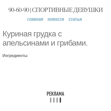
90-60-90 | СПОРТИВНЫЕ ДЕВУШКИ
главная
новости
статьи
Куриная грудка с
апельсинами и грибами.
Ингредиенты: