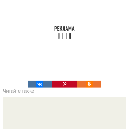
Читайте также