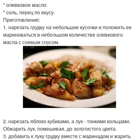
* оливковое масло.
* соль, перец по вкусу.
Приготовление:
1. нарезать грудку на небольшие кусочки и положить ее
мариноваться в небольшом количестве оливкового
масла с соевым соусом.
2. нарезать яблоко кубиками, а лук - тонкими кольцами.
Обжарить лук, помешивая, до золотистого цвета.
3. добавить к луку грудку вместе с маринадом и жарить