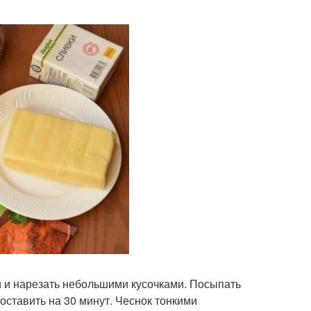
и и нарезать небольшими кусочками. Посыпать
оставить на 30 минут. Чеснок тонкими