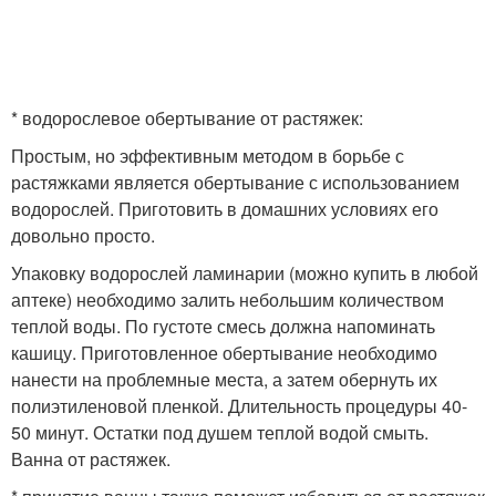
* водорослевое обертывание от растяжек:
Простым, но эффективным методом в борьбе с
растяжками является обертывание с использованием
водорослей. Приготовить в домашних условиях его
довольно просто.
Упаковку водорослей ламинарии (можно купить в любой
аптеке) необходимо залить небольшим количеством
теплой воды. По густоте смесь должна напоминать
кашицу. Приготовленное обертывание необходимо
нанести на проблемные места, а затем обернуть их
полиэтиленовой пленкой. Длительность процедуры 40-
50 минут. Остатки под душем теплой водой смыть.
Ванна от растяжек.