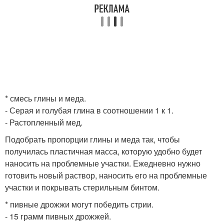
* смесь глины и меда.
- Серая и голубая глина в соотношении 1 к 1.
- Растопленный мед.
Подобрать пропорции глины и меда так, чтобы
получилась пластичная масса, которую удобно будет
наносить на проблемные участки. Ежедневно нужно
готовить новый раствор, наносить его на проблемные
участки и покрывать стерильным бинтом.
* пивные дрожжи могут победить стрии.
- 15 грамм пивных дрожжей.