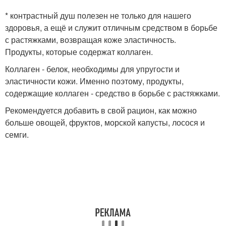
* контрастный душ полезен не только для нашего
здоровья, а ещё и служит отличным средством в борьбе
с растяжками, возвращая коже эластичность.
Продукты, которые содержат коллаген.
Коллаген - белок, необходимы для упругости и
эластичности кожи. Именно поэтому, продукты,
содержащие коллаген - средство в борьбе с растяжками.
Рекомендуется добавить в свой рацион, как можно
больше овощей, фруктов, морской капусты, лосося и
семги.