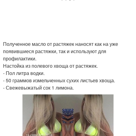
Полученное масло от растяжек наносят как на уже
появившиеся растяжки, так и используют для
профилактики.
Настойка из полевого хвоща от растяжек.
- Пол литра водки.
- 50 граммов измельченных сухих листьев хвоща.
- Свежевыжатый сок 1 лимона.