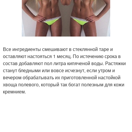
Все ингредиенты смешивают в стеклянной таре и
оставляют настояться 1 месяц. По истечению срока в
состав добавляют пол литра кипяченой воды. Растяжки
станут бледными или вовсе исчезнут, если утром и
вечером обрабатывать их приготовленной настойкой
хвоща полевого, который так богат полезным для кожи
кремнием.