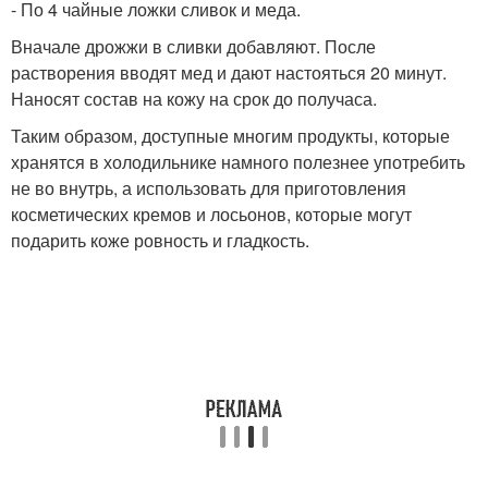
- По 4 чайные ложки сливок и меда.
Вначале дрожжи в сливки добавляют. После
растворения вводят мед и дают настояться 20 минут.
Наносят состав на кожу на срок до получаса.
Таким образом, доступные многим продукты, которые
хранятся в холодильнике намного полезнее употребить
не во внутрь, а использовать для приготовления
косметических кремов и лосьонов, которые могут
подарить коже ровность и гладкость.