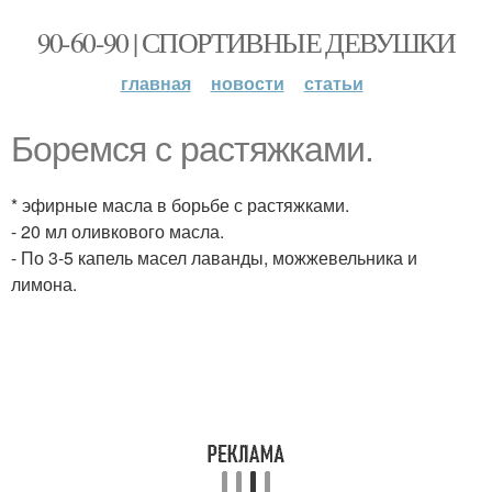
90-60-90 | СПОРТИВНЫЕ ДЕВУШКИ
главная
новости
статьи
Боремся с растяжками.
* эфирные масла в борьбе с растяжками.
- 20 мл оливкового масла.
- По 3-5 капель масел лаванды, можжевельника и
лимона.