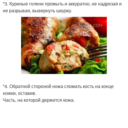
*3. Куриные голени промыть и аккуратно, не надрезая и
не разрывая, вывернуть шкурку.
*4. Обратной стороной ножа сломать кость на конце
ножки, оставив.
Часть, на которой держится кожа.