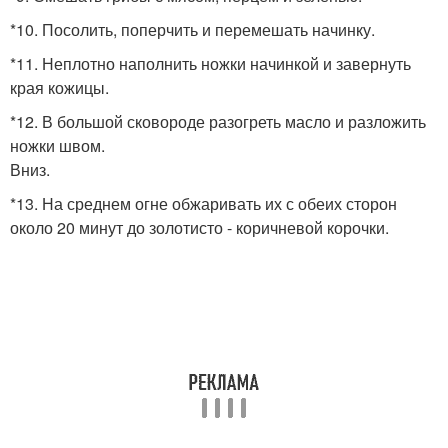
*10. Посолить, поперчить и перемешать начинку.
*11. Неплотно наполнить ножки начинкой и завернуть
края кожицы.
*12. В большой сковороде разогреть масло и разложить
ножки швом.
Вниз.
*13. На среднем огне обжаривать их с обеих сторон
около 20 минут до золотисто - коричневой корочки.