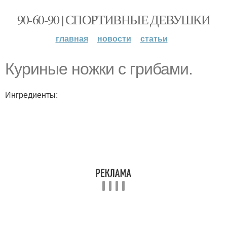
90-60-90 | СПОРТИВНЫЕ ДЕВУШКИ
главная
новости
статьи
Куриные ножки с грибами.
Ингредиенты: