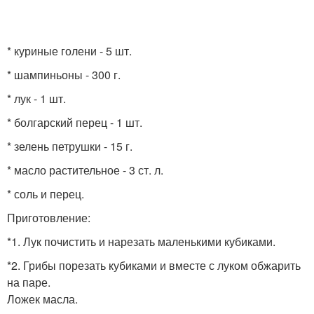
* куриные голени - 5 шт.
* шампиньоны - 300 г.
* лук - 1 шт.
* болгарский перец - 1 шт.
* зелень петрушки - 15 г.
* масло растительное - 3 ст. л.
* соль и перец.
Приготовление:
*1. Лук почистить и нарезать маленькими кубиками.
*2. Грибы порезать кубиками и вместе с луком обжарить
на паре.
Ложек масла.