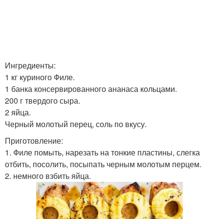
Ингредиенты:
1 кг куриного Филе.
1 банка консервированного ананаса кольцами.
200 г твердого сыра.
2 яйца.
Черный молотый перец, соль по вкусу.
Приготовление:
1. Филе помыть, нарезать на тонкие пластины, слегка
отбить, посолить, посыпать черным молотым перцем.
2. немного взбить яйца.