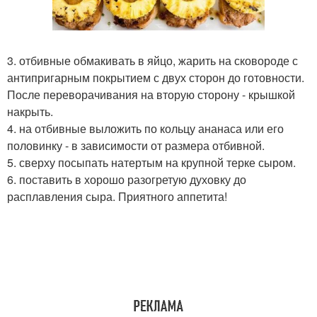
3. отбивные обмакивать в яйцо, жарить на сковороде с
антипригарным покрытием с двух сторон до готовности.
После переворачивания на вторую сторону - крышкой
накрыть.
4. на отбивные выложить по кольцу ананаса или его
половинку - в зависимости от размера отбивной.
5. сверху посыпать натертым на крупной терке сыром.
6. поставить в хорошо разогретую духовку до
расплавления сыра. Приятного аппетита!