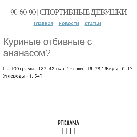
90-60-90 | СПОРТИВНЫЕ ДЕВУШКИ
главная
новости
статьи
Куриные отбивные с
ананасом?
На 100 грамм - 137. 42 ккал? Белки - 19. 78? Жиры - 5. 1?
Углеводы - 1. 54?