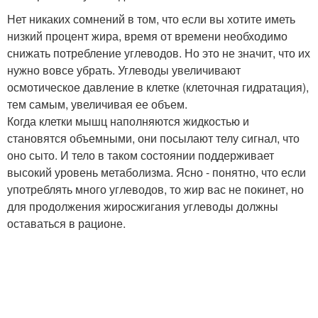
Нет никаких сомнений в том, что если вы хотите иметь
низкий процент жира, время от времени необходимо
снижать потребление углеводов. Но это не значит, что их
нужно вовсе убрать. Углеводы увеличивают
осмотическое давление в клетке (клеточная гидратация),
тем самым, увеличивая ее объем.
Когда клетки мышц наполняются жидкостью и
становятся объемными, они посылают телу сигнал, что
оно сыто. И тело в таком состоянии поддерживает
высокий уровень метаболизма. Ясно - понятно, что если
употреблять много углеводов, то жир вас не покинет, но
для продолжения жиросжигания углеводы должны
оставаться в рационе.