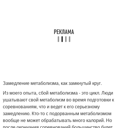
Замедление метаболизма, как замкнутый круг.
Из моего опыта, сбой метаболизма - это цикл. Люди
ушатывают свой метаболизм во время подготовки к
соревнованиям, что и ведет к его серьезному
замедлению. Кто-то с подорванным метаболизмом
вообще не может обрабатывать много калорий. Но
после окончания соревнований большинство будет