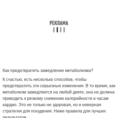
Как предотвратить замедление метаболизма?
К счастью, есть несколько способов, чтобы
предотвратить эти серьезные изменения. В то время, как
метаболизм замедляется на любой диете, она не должна
приводить к резкому снижению калорийности и часам
кардио. Это не только не здоровая, но и неверная
стратегия для похудения. Ниже правила для лучших
результатов.