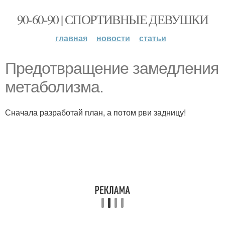
90-60-90 | СПОРТИВНЫЕ ДЕВУШКИ
главная
новости
статьи
Предотвращение замедления
метаболизма.
Сначала разработай план, а потом рви задницу!