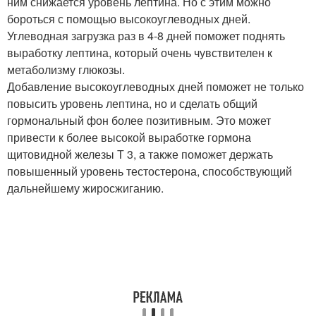
ним снижается уровень лептина. Но с этим можно
бороться с помощью высокоуглеводных дней.
Углеводная загрузка раз в 4-8 дней поможет поднять
выработку лептина, который очень чувствителен к
метаболизму глюкозы.
Добавление высокоуглеводных дней поможет не только
повысить уровень лептина, но и сделать общий
гормональный фон более позитивным. Это может
привести к более высокой выработке гормона
щитовидной железы Т 3, а также поможет держать
повышенный уровень тестостерона, способствующий
дальнейшему жиросжиганию.