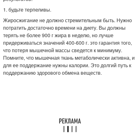
1. будьте терпеливы.
Жиросжигание не должно стремительным быть. Нужно
потратить достаточно времени на диету. Вы должны
терять не более 900 г жира в неделю, но лучше
придерживаться значений 400-600 г. это гарантия того,
что потеря мышечной массы сведется к минимуму.
Помните, что мышечная ткань метаболически активна, и
для ее поддержание нужны калории. Это долгий путь к
поддержанию здорового обмена веществ.