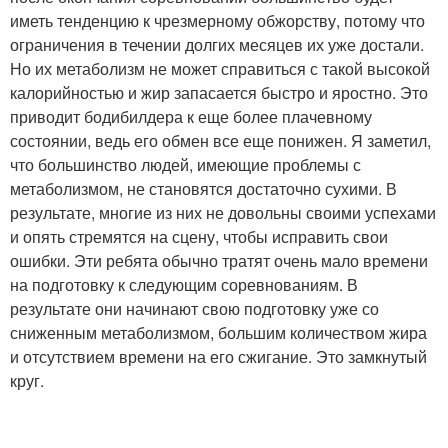
иметь тенденцию к чрезмерному обжорству, потому что
ограничения в течении долгих месяцев их уже достали.
Но их метаболизм не может справиться с такой высокой
калорийностью и жир запасается быстро и яростно. Это
приводит бодибилдера к еще более плачевному
состоянии, ведь его обмен все еще понижен. Я заметил,
что большинство людей, имеющие проблемы с
метаболизмом, не становятся достаточно сухими. В
результате, многие из них не довольны своими успехами
и опять стремятся на сцену, чтобы исправить свои
ошибки. Эти ребята обычно тратят очень мало времени
на подготовку к следующим соревнованиям. В
результате они начинают свою подготовку уже со
сниженным метаболизмом, большим количеством жира
и отсутствием времени на его сжигание. Это замкнутый
круг.