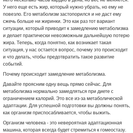
У него еще есть жир, который нужно убрать, но ему не
повезло. Его метаболизм застопорился и не даст ему
сжечь больше ни жиринки. Это как раз тот вариант
ситуации, который приводит к замедлению метаболизма
и делает практически невозможным дальнейшую потерю
жира. Теперь, когда понятно, как возникает такая
ситуация, у нас остается вопрос, почему это происходит
и что делать, чтобы предотвратить такое развитие
событий.
Почему происходит замедление метаболизма.
Давайте проясним одну вещь прямо сейчас. Для
метаболизма нормально замедляться при диете с
ограничением калорий. Это все из-за метаболической
адаптации. Для успешной подготовки вы должны понять,
как организм приспосабливается, чтобы выжить.
Организм человека - это невероятная адаптационная
машина, которая всегда будет стремиться к гомеостазу.