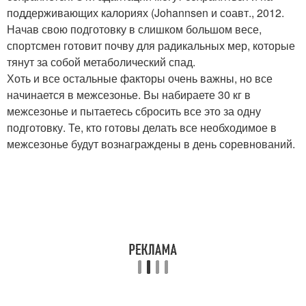
поддерживающих калориях (Johannsen и соавт., 2012.
Начав свою подготовку в слишком большом весе,
спортсмен готовит почву для радикальных мер, которые
тянут за собой метаболический спад.
Хоть и все остальные факторы очень важны, но все
начинается в межсезонье. Вы набираете 30 кг в
межсезонье и пытаетесь сбросить все это за одну
подготовку. Те, кто готовы делать все необходимое в
межсезонье будут вознаграждены в день соревнований.