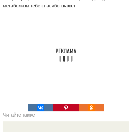
метаболизм тебе спасибо скажет.
Читайте также