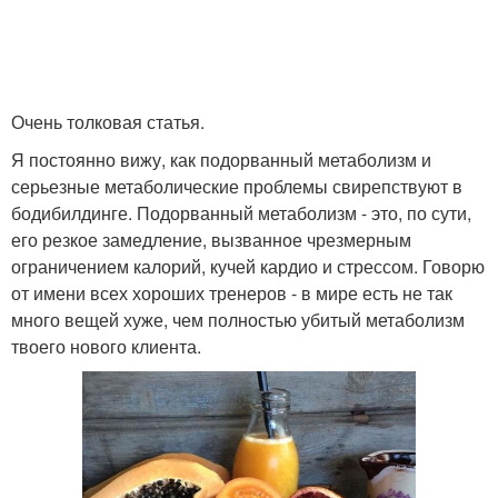
Очень толковая статья.
Я постоянно вижу, как подорванный метаболизм и
серьезные метаболические проблемы свирепствуют в
бодибилдинге. Подорванный метаболизм - это, по сути,
его резкое замедление, вызванное чрезмерным
ограничением калорий, кучей кардио и стрессом. Говорю
от имени всех хороших тренеров - в мире есть не так
много вещей хуже, чем полностью убитый метаболизм
твоего нового клиента.