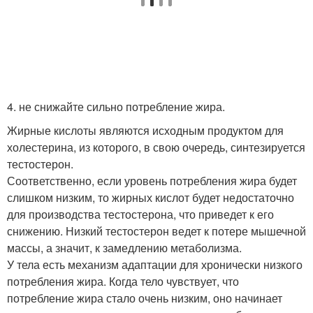
4. не снижайте сильно потребление жира.
Жирные кислоты являются исходным продуктом для
холестерина, из которого, в свою очередь, синтезируется
тестостерон.
Соответственно, если уровень потребления жира будет
слишком низким, то жирных кислот будет недостаточно
для производства тестостерона, что приведет к его
снижению. Низкий тестостерон ведет к потере мышечной
массы, а значит, к замедлению метаболизма.
У тела есть механизм адаптации для хронически низкого
потребления жира. Когда тело чувствует, что
потребление жира стало очень низким, оно начинает