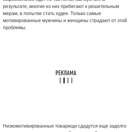
результате, многие из них прибегают к решительным
мерам, в попытке стать худее. Только самые
мотивированные мужчины и женщины страдают от этой
проблемы.
Низкомотивированные товарищи сдадутся еще задолго