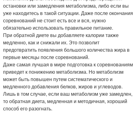
остановки или замедления метаболизма, либо если вы
уже находитесь в такой ситуации. Даже после окончания
соревнований не стоит есть все и вся, нужно
обязательно использовать правильное питание.
При обратной диете вы добавляете калории также
медленно, как и снижали их. Это позволит
предотвратить появления большого количества жира в
первые месяцы после соревнований.
Даже самая лучшая в мире подготовка к соревнованиям
приведет к понижению метаболизма. Но метаболизм
может быть повышен путем систематического и
медленного добавления белков, жиров и углеводов.
Лишь в том случае, если ваш метаболизм уже замедлен,
то обратная диета, медленная и методичная, хороший
способ его разогнать.