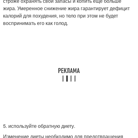
строже охранять свои запасы и копить еще больше
жира. Умеренное снижение жира гарантирует дефицит
калорий для похудения, но тело при этом не будет
воспринимать его как голод.
5. используйте обратную диету.
Изменение диеты необходимо для предотвращения