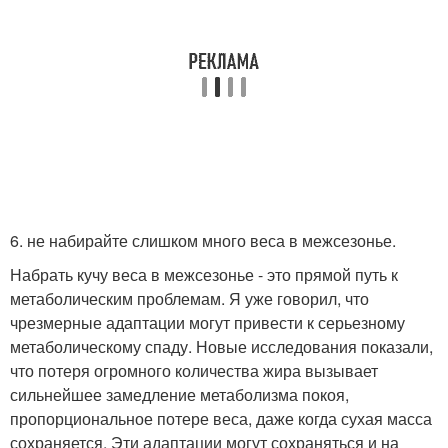
6. не набирайте слишком много веса в межсезонье.
Набрать кучу веса в межсезонье - это прямой путь к
метаболическим проблемам. Я уже говорил, что
чрезмерные адаптации могут привести к серьезному
метаболическому спаду. Новые исследования показали,
что потеря огромного количества жира вызывает
сильнейшее замедление метаболизма покоя,
пропорциональное потере веса, даже когда сухая масса
сохраняется. Эти адаптации могут сохраняться и на