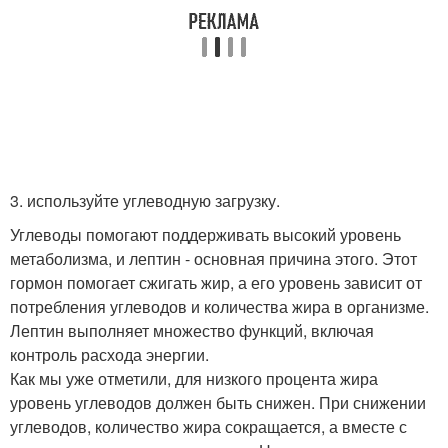
3. используйте углеводную загрузку.
Углеводы помогают поддерживать высокий уровень
метаболизма, и лептин - основная причина этого. Этот
гормон помогает сжигать жир, а его уровень зависит от
потребления углеводов и количества жира в организме.
Лептин выполняет множество функций, включая
контроль расхода энергии.
Как мы уже отметили, для низкого процента жира
уровень углеводов должен быть снижен. При снижении
углеводов, количество жира сокращается, а вместе с