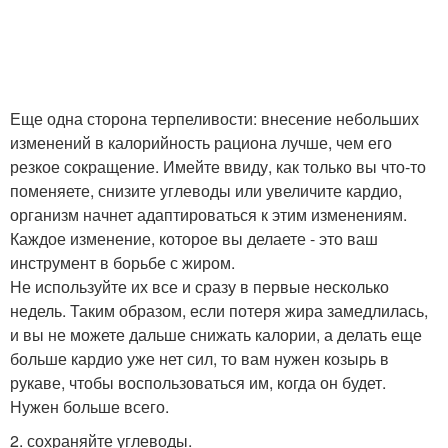
Еще одна сторона терпеливости: внесение небольших
изменений в калорийность рациона лучше, чем его
резкое сокращение. Имейте ввиду, как только вы что-то
поменяете, снизите углеводы или увеличите кардио,
организм начнет адаптироваться к этим изменениям.
Каждое изменение, которое вы делаете - это ваш
инструмент в борьбе с жиром.
Не используйте их все и сразу в первые несколько
недель. Таким образом, если потеря жира замедлилась,
и вы не можете дальше снижать калории, а делать еще
больше кардио уже нет сил, то вам нужен козырь в
рукаве, чтобы воспользоваться им, когда он будет.
Нужен больше всего.
2. сохраняйте углеводы.