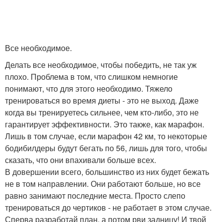
Все необходимое.
Делать все необходимое, чтобы победить, не так уж
плохо. Проблема в том, что слишком немногие
понимают, что для этого необходимо. Тяжело
тренироваться во время диеты - это не выход. Даже
когда вы тренируетесь сильнее, чем кто-либо, это не
гарантирует эффективности. Это также, как марафон.
Лишь в том случае, если марафон 42 км, то некоторые
бодибилдеры будут бегать по 56, лишь для того, чтобы
сказать, что они впахивали больше всех.
В довершении всего, большинство из них будет бежать
не в том направлении. Они работают больше, но все
равно занимают последние места. Просто слепо
тренироваться до чертиков - не работает в этом случае.
Сперва разработай план, а потом рви задницу! И твой