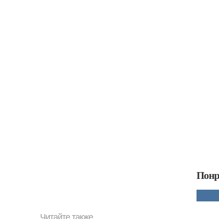
Понр
Читайте также