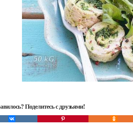
авилось? Поделитесь с друзьями!