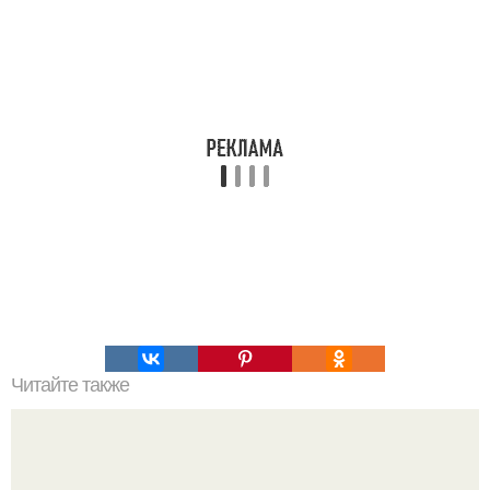
Читайте также