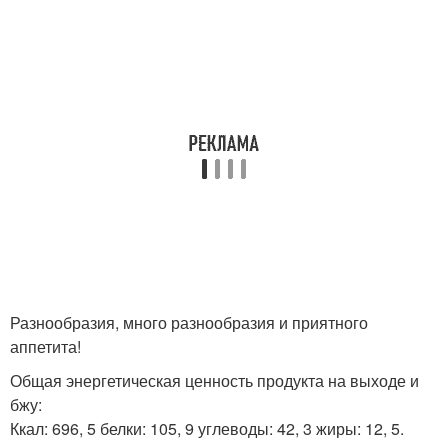
Разнообразия, много разнообразия и приятного
аппетита!
Общая энергетическая ценность продукта на выходе и
бжу:
Ккал: 696, 5 белки: 105, 9 углеводы: 42, 3 жиры: 12, 5.