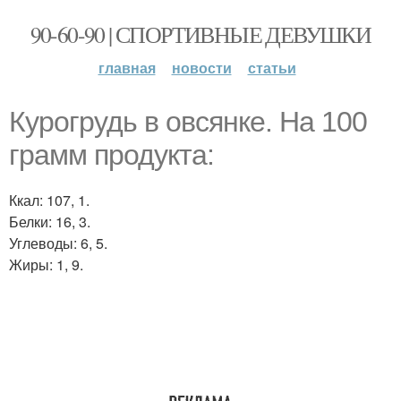
90-60-90 | СПОРТИВНЫЕ ДЕВУШКИ
главная
новости
статьи
Курогрудь в овсянке. На 100
грамм продукта:
Ккал: 107, 1.
Белки: 16, 3.
Углеводы: 6, 5.
Жиры: 1, 9.