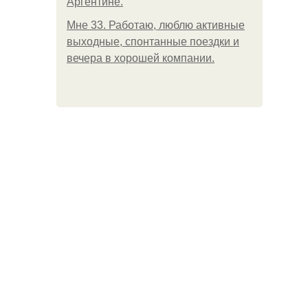
Аргентине.
Мне 33. Работаю, люблю активные
выходные, спонтанные поездки и
вечера в хорошей компании.