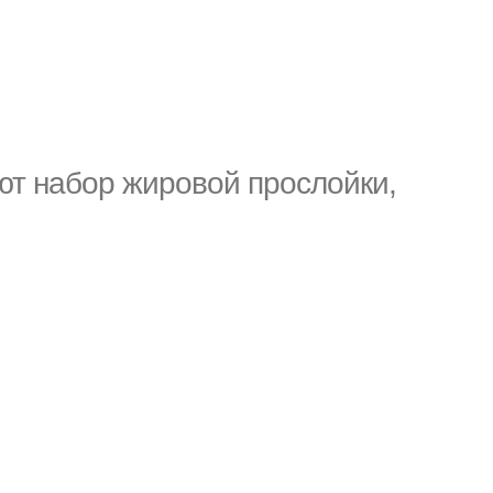
ют набор жировой прослойки,