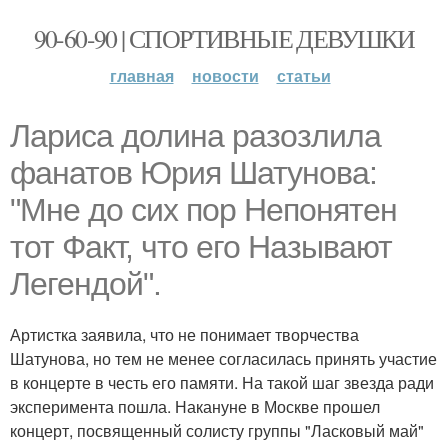
90-60-90 | СПОРТИВНЫЕ ДЕВУШКИ
главная
новости
статьи
Лариса долина разозлила
фанатов Юрия Шатунова:
"Мне до сих пор Непонятен
тот Факт, что его Называют
Легендой".
Артистка заявила, что не понимает творчества
Шатунова, но тем не менее согласилась принять участие
в концерте в честь его памяти. На такой шаг звезда ради
эксперимента пошла. Накануне в Москве прошел
концерт, посвященный солисту группы "Ласковый май"