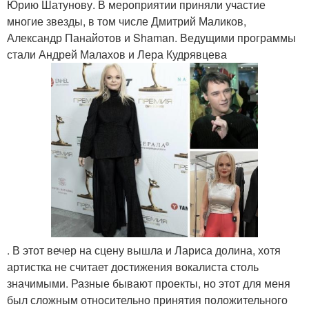
Юрию Шатунову. В мероприятии приняли участие
многие звезды, в том числе Дмитрий Маликов,
Александр Панайотов и Shaman. Ведущими программы
стали Андрей Малахов и Лера Кудрявцева
. В этот вечер на сцену вышла и Лариса долина, хотя
артистка не считает достижения вокалиста столь
значимыми. Разные бывают проекты, но этот для меня
был сложным относительно принятия положительного