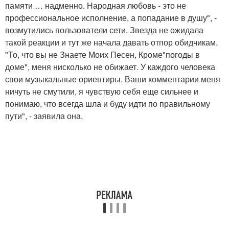
памяти … надменно. Народная любовь - это не
профессиональное исполнение, а попадание в душу", -
возмутились пользователи сети. Звезда не ожидала
такой реакции и тут же начала давать отпор обидчикам.
"То, что вы не Знаете Моих Песен, Кроме"погоды в
доме", меня нисколько не обижает. У каждого человека
свои музыкальные ориентиры. Ваши комментарии меня
ничуть не смутили, я чувствую себя еще сильнее и
понимаю, что всегда шла и буду идти по правильному
пути", - заявила она.