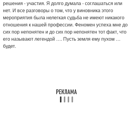
решения - участия. Я долго думала - соглашаться или
нет. И все разговоры о том, что у виновника этого
мероприятия была нелегкая судьба не имеют никакого
отношения к нашей профессии. Феномен успеха мне до
сих пор непонятен и до сих пор непонятен тот факт, что
его называют легендой …. Пусть земля ему пухом …
будет.