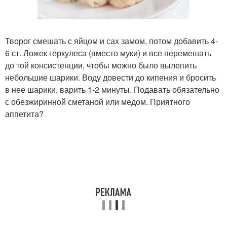
Творог смешать с яйцом и сах замом, потом добавить 4-
6 ст. Ложек геркулеса (вместо муки) и все перемешать
до той консистенции, чтобы можно было вылепить
небольшие шарики. Воду довести до кипения и бросить
в нее шарики, варить 1-2 минуты. Подавать обязательно
с обезжиринной сметаной или медом. Приятного
аппетита?