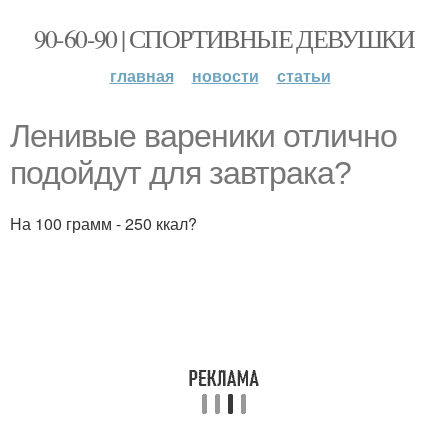
90-60-90 | СПОРТИВНЫЕ ДЕВУШКИ
главная
новости
статьи
Ленивые вареники отлично
подойдут для завтрака?
На 100 грамм - 250 ккал?