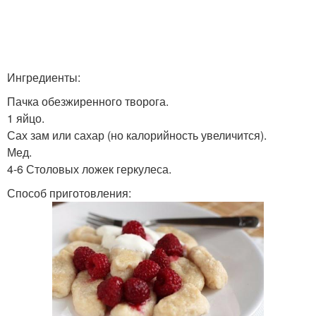
Ингредиенты:
Пачка обезжиренного творога.
1 яйцо.
Сах зам или сахар (но калорийность увеличится).
Мед.
4-6 Столовых ложек геркулеса.
Способ приготовления: