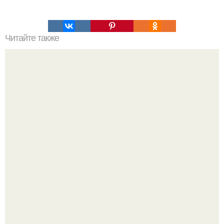
Читайте также
Диета 5 ложек.