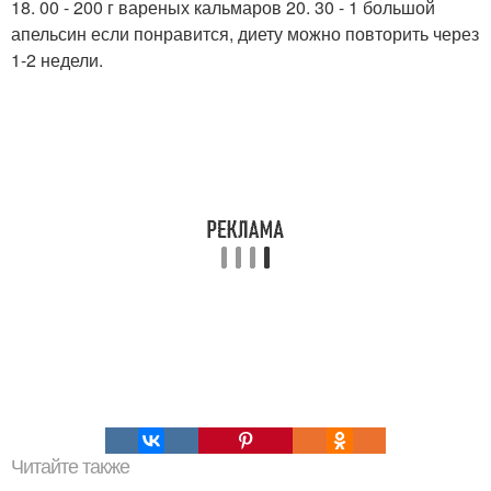
18. 00 - 200 г вареных кальмаров 20. 30 - 1 большой
апельсин если понравится, диету можно повторить через
1-2 недели.
Читайте также