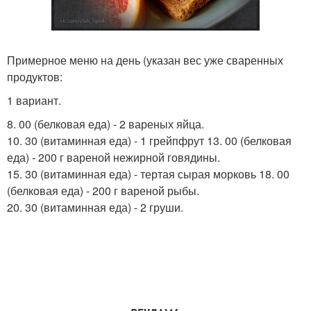
Примерное меню на день (указан вес уже сваренных
продуктов:
1 вариант.
8. 00 (белковая еда) - 2 вареных яйца.
10. 30 (витаминная еда) - 1 грейпфрут 13. 00 (белковая
еда) - 200 г вареной нежирной говядины.
15. 30 (витаминная еда) - тертая сырая морковь 18. 00
(белковая еда) - 200 г вареной рыбы.
20. 30 (витаминная еда) - 2 груши.