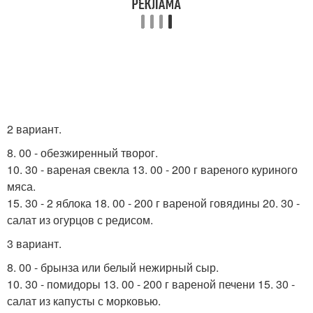
2 вариант.
8. 00 - обезжиренный творог.
10. 30 - вареная свекла 13. 00 - 200 г вареного куриного
мяса.
15. 30 - 2 яблока 18. 00 - 200 г вареной говядины 20. 30 -
салат из огурцов с редисом.
3 вариант.
8. 00 - брынза или белый нежирный сыр.
10. 30 - помидоры 13. 00 - 200 г вареной печени 15. 30 -
салат из капусты с морковью.