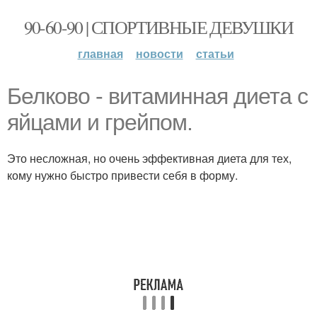
90-60-90 | СПОРТИВНЫЕ ДЕВУШКИ
главная
новости
статьи
Белково - витаминная диета с
яйцами и грейпом.
Это несложная, но очень эффективная диета для тех,
кому нужно быстро привести себя в форму.