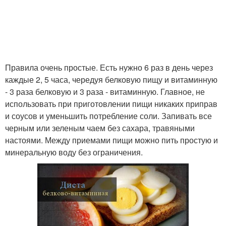
Правила очень простые. Есть нужно 6 раз в день через
каждые 2, 5 часа, чередуя белковую пищу и витаминную
- 3 раза белковую и 3 раза - витаминную. Главное, не
использовать при приготовлении пищи никаких приправ
и соусов и уменьшить потребление соли. Запивать все
черным или зеленым чаем без сахара, травяными
настоями. Между приемами пищи можно пить простую и
минеральную воду без ограничения.