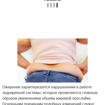
Ожирение характеризуется нарушениями в работе
эндокринной системы, которые проявляются главным
образом увеличением объема жировой прослойки.
Основными причинами подобных изменений служат