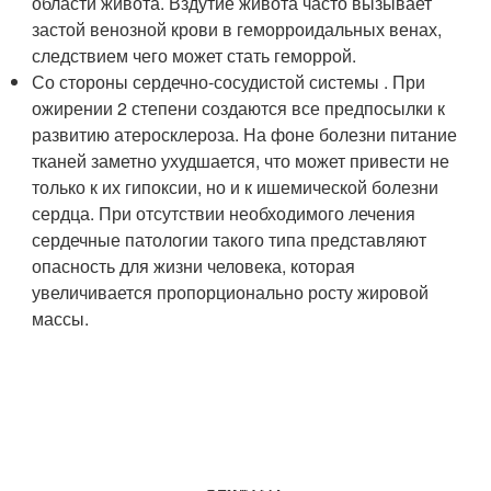
области живота. Вздутие живота часто вызывает
застой венозной крови в геморроидальных венах,
следствием чего может стать геморрой.
Со стороны сердечно-сосудистой системы . При
ожирении 2 степени создаются все предпосылки к
развитию атеросклероза. На фоне болезни питание
тканей заметно ухудшается, что может привести не
только к их гипоксии, но и к ишемической болезни
сердца. При отсутствии необходимого лечения
сердечные патологии такого типа представляют
опасность для жизни человека, которая
увеличивается пропорционально росту жировой
массы.