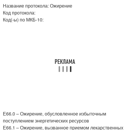
Название протокола: Ожирение
Код протокола:
Код(-ы) по МКБ-10:
Е66.0 – Ожирение, обусловленное избыточным
поступлением энергетических ресурсов
Е66.1 – Ожирение, вызванное приемом лекарственных