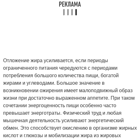
Отложение жира усиливается, если периоды
ограниченного питания чередуются с периодами
потребления большого количества пищи, богатой
жирами и углеводами. Большое значение в
возникновении ожирения имеет малоподвижный образ
жизни при достаточно выраженном аппетите. При таком
сочетании энергоценность пищи особенно часто
превышает энерготраты. Физический труд и любая
мышечная деятельность усиливают энергетический
обмен. Это способствует окислению в организме жирных
кислот и глюкозы и мобилизации жира из жировых