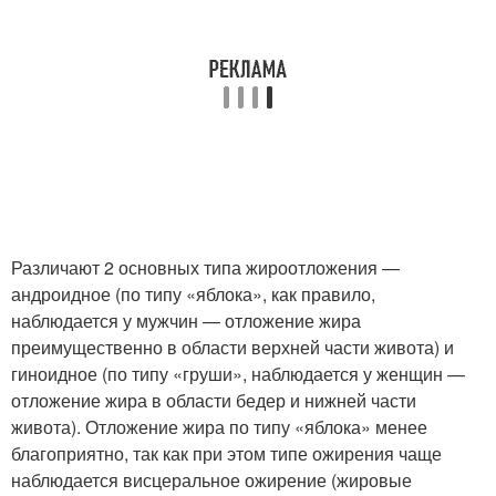
Различают 2 основных типа жироотложения —
андроидное (по типу «яблока», как правило,
наблюдается у мужчин — отложение жира
преимущественно в области верхней части живота) и
гиноидное (по типу «груши», наблюдается у женщин —
отложение жира в области бедер и нижней части
живота). Отложение жира по типу «яблока» менее
благоприятно, так как при этом типе ожирения чаще
наблюдается висцеральное ожирение (жировые