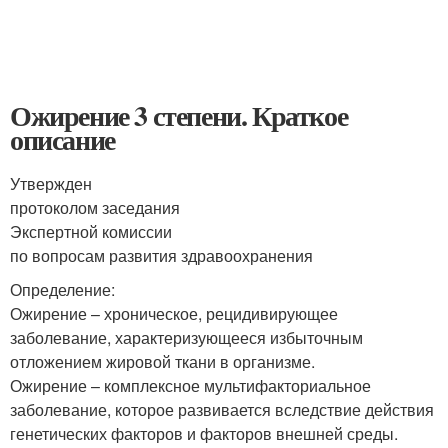
Ожирение 3 степени. Краткое
описание
Утвержден
протоколом заседания
Экспертной комиссии
по вопросам развития здравоохранения
Определение:
Ожирение – хроническое, рецидивирующее
заболевание, характеризующееся избыточным
отложением жировой ткани в организме
.
Ожирение – комплексное мультифакториальное
заболевание, которое развивается вследствие действия
генетических факторов и факторов внешней среды.