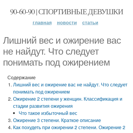
90-60-90 | СПОРТИВНЫЕ ДЕВУШКИ
главная
новости
статьи
Лишний вес и ожирение вас
не найдут. Что следует
понимать под ожирением
Содержание
Лишний вес и ожирение вас не найдут. Что следует
понимать под ожирением
Ожирение 2 степени у женщин. Классификация и
стадии развития ожирения
Что такое избыточный вес
Ожирение 3 степени. Краткое описание
Как похудеть при ожирении 2 степени. Ожирение 2