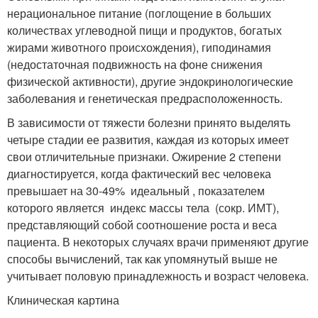
нерациональное питание (поглощение в больших
количествах углеводной пищи и продуктов, богатых
жирами животного происхождения), гиподинамия
(недостаточная подвижность на фоне снижения
физической активности), другие эндокринологические
заболевания и генетическая предрасположенность.
В зависимости от тяжести болезни принято выделять
четыре стадии ее развития, каждая из которых имеет
свои отличительные признаки. Ожирение 2 степени
диагностируется, когда фактический вес человека
превышает на 30-49% идеальный , показателем
которого является индекс массы тела (сокр. ИМТ),
представляющий собой соотношение роста и веса
пациента. В некоторых случаях врачи применяют другие
способы вычислений, так как упомянутый выше не
учитывает половую принадлежность и возраст человека.
Клиническая картина