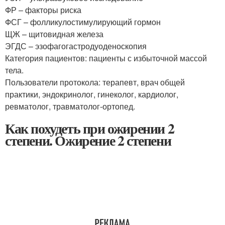
ФР – факторы риска
ФСГ – фолликулостимулирующий гормон
ЩЖ – щитовидная железа
ЭГДС – эзофагогастродуоденоскопия
Категория пациентов: пациенты с избыточной массой
тела.
Пользователи протокола: терапевт, врач общей
практики, эндокринолог, гинеколог, кардиолог,
ревматолог, травматолог-ортопед.
Как похудеть при ожирении 2
степени. Ожирение 2 степени