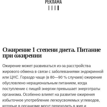
Ожирение 1 степени диета. Питание
при ожирении
Ожирение может развиваться из-за расстройства
жирового обмена в связи с заболеваниями эндокринной
или ЦНС. Гораздо чаще (в 80—90 % случаев) ожирение
обусловлено нерациональным питанием, когда
поступление с пищей энергии превышает энерготраты
организма. Особенно влияет на развитие ожирения
избыточное употребление легкоусвояемых углеводов,
которые в организме могут переходить в жир и