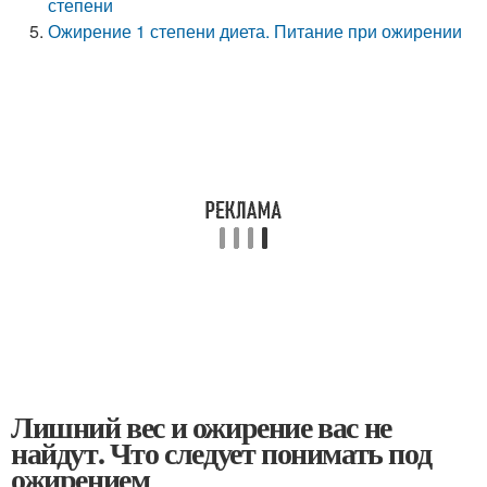
степени
Ожирение 1 степени диета. Питание при ожирении
Лишний вес и ожирение вас не
найдут. Что следует понимать под
ожирением