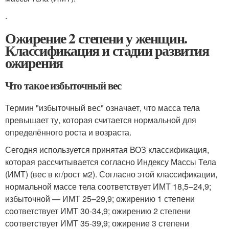
.
Ожирение 2 степени у женщин.
Классификация и стадии развития
ожирения
Что такое избыточный вес
Термин "избыточный вес" означает, что масса тела
превышает ту, которая считается нормальной для
определённого роста и возраста.
Сегодня используется принятая ВОЗ классификация,
которая рассчитывается согласно Индексу Массы Тела
(ИМТ) (вес в кг/рост м
2
). Согласно этой классификации,
нормальной массе тела соответствует ИМТ 18,5–24,9;
избыточной — ИМТ 25–29,9; ожирению 1 степени
соответствует ИМТ 30-34,9; ожирению 2 степени
соответствует ИМТ 35-39,9; ожирение 3 степени