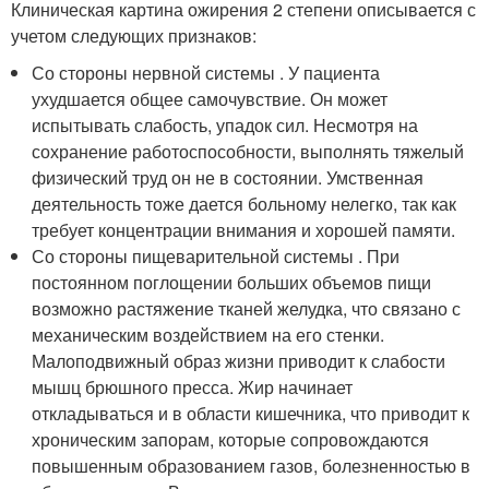
Клиническая картина ожирения 2 степени описывается с
учетом следующих признаков:
Со стороны нервной системы . У пациента
ухудшается общее самочувствие. Он может
испытывать слабость, упадок сил. Несмотря на
сохранение работоспособности, выполнять тяжелый
физический труд он не в состоянии. Умственная
деятельность тоже дается больному нелегко, так как
требует концентрации внимания и хорошей памяти.
Со стороны пищеварительной системы . При
постоянном поглощении больших объемов пищи
возможно растяжение тканей желудка, что связано с
механическим воздействием на его стенки.
Малоподвижный образ жизни приводит к слабости
мышц брюшного пресса. Жир начинает
откладываться и в области кишечника, что приводит к
хроническим запорам, которые сопровождаются
повышенным образованием газов, болезненностью в