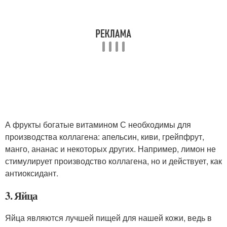
А фрукты богатые витамином С необходимы для
производства коллагена: апельсин, киви, грейпфрут,
манго, ананас и некоторых других. Например, лимон не
стимулирует производство коллагена, но и действует, как
антиоксидант.
3. Яйца
Яйца являются лучшей пищей для нашей кожи, ведь в