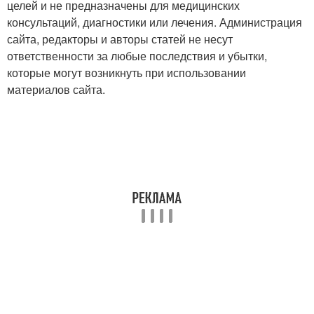
целей и не предназначены для медицинских
консультаций, диагностики или лечения. Администрация
сайта, редакторы и авторы статей не несут
ответственности за любые последствия и убытки,
которые могут возникнуть при использовании
материалов сайта.