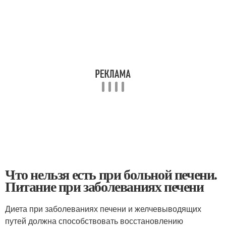
Что нельзя есть при больной печени.
Питание при заболеваниях печени
Диета при заболеваниях печени и желчевыводящих
путей должна способствовать восстановлению