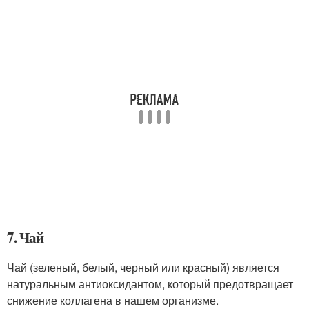
7. Чай
Чай (зеленый, белый, черный или красный) является
натуральным антиоксидантом, который предотвращает
снижение коллагена в нашем организме.