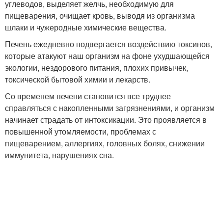
углеводов, выделяет желчь, необходимую для
пищеварения, очищает кровь, выводя из организма
шлаки и чужеродные химические вещества.
Печень ежедневно подвергается воздействию токсинов,
которые атакуют наш организм на фоне ухудшающейся
экологии, нездорового питания, плохих привычек,
токсической бытовой химии и лекарств.
Со временем печени становится все труднее
справляться с накопленными загрязнениями, и организм
начинает страдать от интоксикации. Это проявляется в
повышенной утомляемости, проблемах с
пищеварением, аллергиях, головных болях, снижении
иммунитета, нарушениях сна.