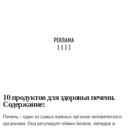
10 продуктов для здоровья печени.
Содержание:
Печень – один из самых важных органов человеческого
организма. Она регулирует обмен белков, липидов и