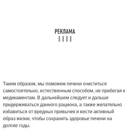
Таким образом, мы поможем печени очиститься
самостоятельно, естественным способом, не прибегая к
медикаментам. В дальнейшем следует и дальше
придерживаться данного рациона, а также желательно
избавиться от вредных привычек и вести активный
образ жизни, чтобы сохранить здоровье печени на
долгие годы.