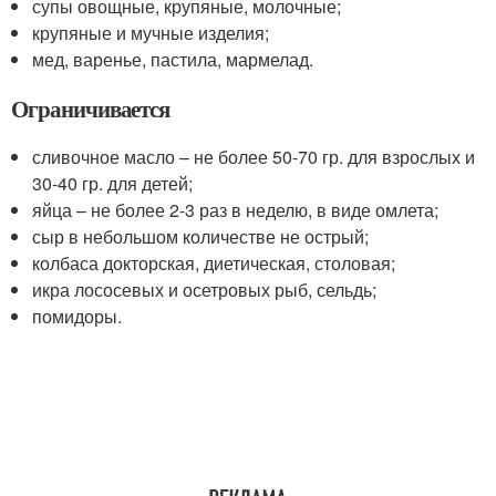
супы овощные, крупяные, молочные;
крупяные и мучные изделия;
мед, варенье, пастила, мармелад.
Ограничивается
сливочное масло – не более 50-70 гр. для взрослых и
30-40 гр. для детей;
яйца – не более 2-3 раз в неделю, в виде омлета;
сыр в небольшом количестве не острый;
колбаса докторская, диетическая, столовая;
икра лососевых и осетровых рыб, сельдь;
помидоры.