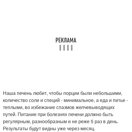
Наша печень любит, чтобы порции были небольшими,
количество соли и специй - минимальное, а еда и питье -
теплыми, во избежание спазмов желчевыводящих
путей. Питание при болезнях печени должно быть
регулярным, разнообразным и не реже 5 раз в день.
Результаты будут видны уже через месяц.