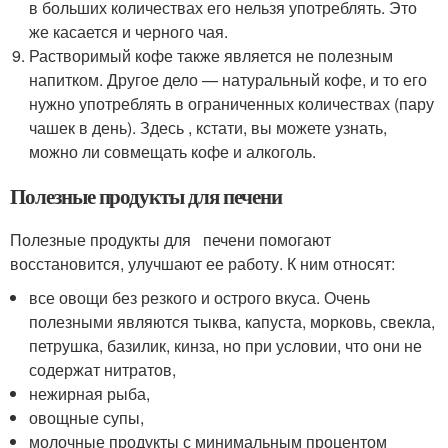
в больших количествах его нельзя употреблять. Это
же касается и черного чая.
Растворимый кофе также является не полезным
напитком. Другое дело — натуральный кофе, и то его
нужно употреблять в ограниченных количествах (пару
чашек в день). Здесь , кстати, вы можете узнать,
можно ли совмещать кофе и алкоголь.
Полезные продукты для печени
Полезные продукты для печени помогают
восстановится, улучшают ее работу. К ним относят:
все овощи без резкого и острого вкуса. Очень
полезными являются тыква, капуста, морковь, свекла,
петрушка, базилик, кинза, но при условии, что они не
содержат нитратов,
нежирная рыба,
овощные супы,
молочные продукты с минимальным процентом