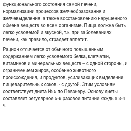
функционального состояния самой печени,
нормализации процессов желчеобразования и
желчевыделения, а также восстановлению нарушенного
обмена веществ во всем организме. Пища должна быть
легко усвояемой и вкусной, т.к. при заболеваниях
печени, как правило, страдает аппетит.
Рацион отличается от обычного повышенным
содержанием легко усвояемого белка, клетчатки,
витаминов и минеральных веществ – с одной стороны, и
ограничением жиров, особенно животного
происхождения, и продуктов, усиливающих выделение
пищеварительных соков, - с другой. Этим условиям
соответствует диета № 5 по Певзнеру. Основу диеты
составляет регулярное 5-6 разовое питание каждые 3-4
ч.