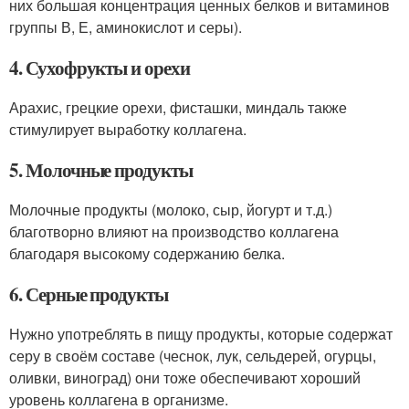
них большая концентрация ценных белков и витаминов
группы В, Е, аминокислот и серы).
4. Сухофрукты и орехи
Арахис, грецкие орехи, фисташки, миндаль также
стимулирует выработку коллагена.
5. Молочные продукты
Молочные продукты (молоко, сыр, йогурт и т.д.)
благотворно влияют на производство коллагена
благодаря высокому содержанию белка.
6. Серные продукты
Нужно употреблять в пищу продукты, которые содержат
серу в своём составе (чеснок, лук, сельдерей, огурцы,
оливки, виноград) они тоже обеспечивают хороший
уровень коллагена в организме.