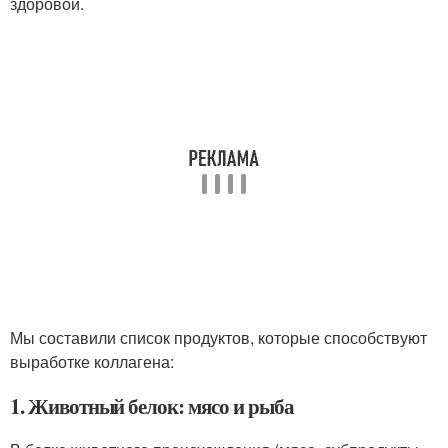
здоровой.
Мы составили список продуктов, которые способствуют
выработке коллагена:
1. Животный белок: мясо и рыба