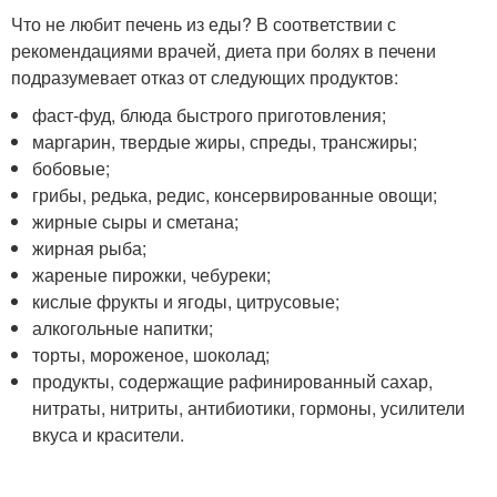
Что не любит печень из еды? В соответствии с
рекомендациями врачей, диета при болях в печени
подразумевает отказ от следующих продуктов:
фаст-фуд, блюда быстрого приготовления;
маргарин, твердые жиры, спреды, трансжиры;
бобовые;
грибы, редька, редис, консервированные овощи;
жирные сыры и сметана;
жирная рыба;
жареные пирожки, чебуреки;
кислые фрукты и ягоды, цитрусовые;
алкогольные напитки;
торты, мороженое, шоколад;
продукты, содержащие рафинированный сахар,
нитраты, нитриты, антибиотики, гормоны, усилители
вкуса и красители.