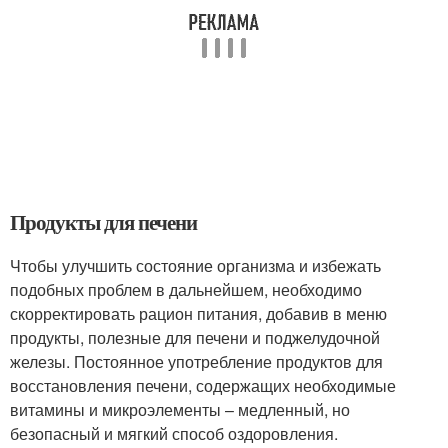
Продукты для печени
Чтобы улучшить состояние организма и избежать
подобных проблем в дальнейшем, необходимо
скорректировать рацион питания, добавив в меню
продукты, полезные для печени и поджелудочной
железы. Постоянное употребление продуктов для
восстановления печени, содержащих необходимые
витамины и микроэлементы – медленный, но
безопасный и мягкий способ оздоровления.