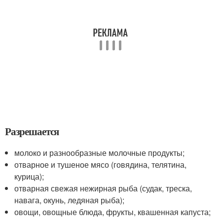
Разрешается
молоко и разнообразные молочные продукты;
отварное и тушеное мясо (говядина, телятина,
курица);
отварная свежая нежирная рыба (судак, треска,
навага, окунь, ледяная рыба);
овощи, овощные блюда, фрукты, квашенная капуста;