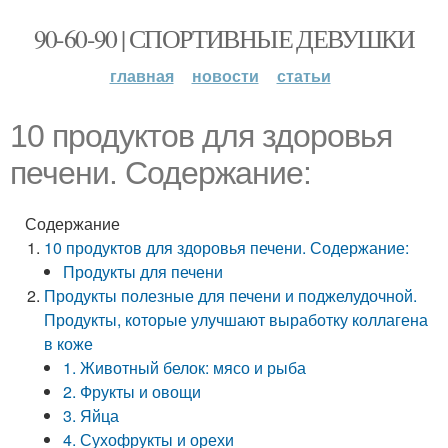
90-60-90 | СПОРТИВНЫЕ ДЕВУШКИ
главная
новости
статьи
10 продуктов для здоровья
печени. Содержание:
Содержание
10 продуктов для здоровья печени. Содержание:
Продукты для печени
Продукты полезные для печени и поджелудочной.
Продукты, которые улучшают выработку коллагена
в коже
1. Животный белок: мясо и рыба
2. Фрукты и овощи
3. Яйца
4. Сухофрукты и орехи