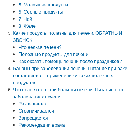
5. Молочные продукты
6. Серные продукты
7. Чай
8. Желе
Какие продукты полезны для печени. ОБРАТНЫЙ
ЗВОНОК
Что нельзя печени?
Полезные продукты для печени
Как оказать помощь печени после праздников?
Бананы при заболевании печени. Питание при раке
составляется с применением таких полезных
продуктов:
Что нельзя есть при больной печени. Питание при
заболеваниях печени
Разрешается
Ограничивается
Запрещается
Рекомендации врача