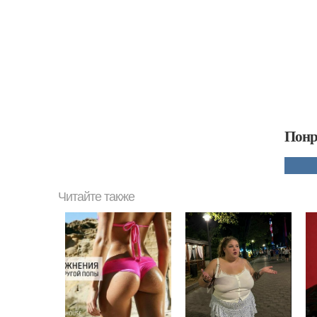
Понр
Читайте также