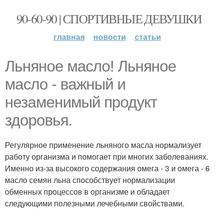
90-60-90 | СПОРТИВНЫЕ ДЕВУШКИ
главная
новости
статьи
Льняное масло! Льняное
масло - важный и
незаменимый продукт
здоровья.
Регулярное применение льняного масла нормализует
работу организма и помогает при многих заболеваниях.
Именно из-за высокого содержания омега - 3 и омега - 6
масло семян льна способствует нормализации
обменных процессов в организме и обладает
следующими полезными лечебными свойствами.